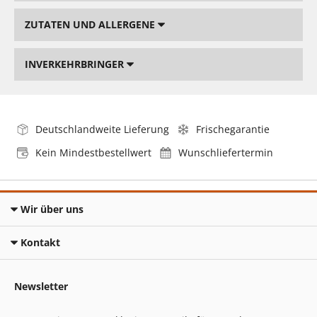
ZUTATEN UND ALLERGENE
INVERKEHRBRINGER
Deutschlandweite Lieferung
Frischegarantie
Kein Mindestbestellwert
Wunschliefertermin
Wir über uns
Kontakt
Newsletter