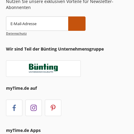
Nutzen Sie unsere exklusiven Vorteile für Newsletter-
Abonnenten
E-Mail-Adresse
Datenschutz
Wir sind Teil der Bünting Unternehmensgruppe
myTime.de auf
myTime.de Apps