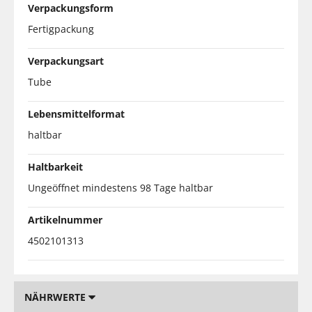
Verpackungsform
Fertigpackung
Verpackungsart
Tube
Lebensmittelformat
haltbar
Haltbarkeit
Ungeöffnet mindestens 98 Tage haltbar
Artikelnummer
4502101313
NÄHRWERTE