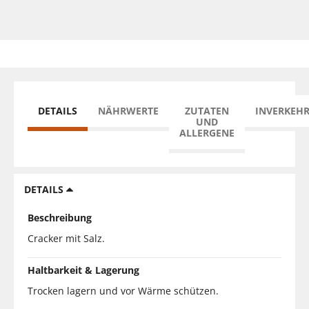
DETAILS
NÄHRWERTE
ZUTATEN
INVERKEH
UND
ALLERGENE
DETAILS
Beschreibung
Cracker mit Salz.
Haltbarkeit & Lagerung
Trocken lagern und vor Wärme schützen.