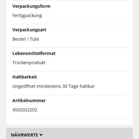
Verpackungsform
Fertigpackung
Verpackungsart
Beutel / Tüte
Lebensmittelformat
Trockenprodukt
Haltbarkeit
Ungeöffnet mindestens 30 Tage haltbar
Artikelnummer
4502022202
NÄHRWERTE