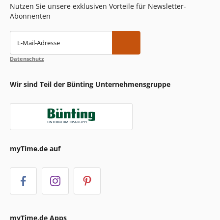
Nutzen Sie unsere exklusiven Vorteile für Newsletter-
Abonnenten
E-Mail-Adresse
Datenschutz
Wir sind Teil der Bünting Unternehmensgruppe
myTime.de auf
myTime.de Apps