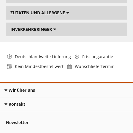
ZUTATEN UND ALLERGENE
INVERKEHRBRINGER
Deutschlandweite Lieferung
Frischegarantie
Kein Mindestbestellwert
Wunschliefertermin
Wir über uns
Kontakt
Newsletter