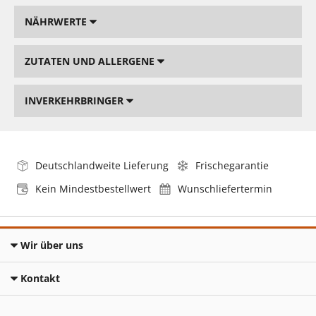
NÄHRWERTE
ZUTATEN UND ALLERGENE
INVERKEHRBRINGER
Deutschlandweite Lieferung
Frischegarantie
Kein Mindestbestellwert
Wunschliefertermin
Wir über uns
Kontakt