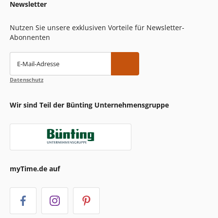
Newsletter
Nutzen Sie unsere exklusiven Vorteile für Newsletter-
Abonnenten
E-Mail-Adresse
Datenschutz
Wir sind Teil der Bünting Unternehmensgruppe
myTime.de auf