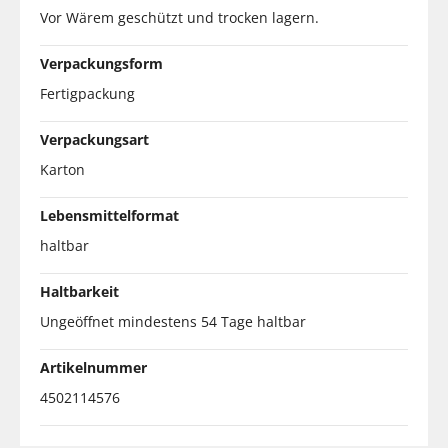
Vor Wärem geschützt und trocken lagern.
Verpackungsform
Fertigpackung
Verpackungsart
Karton
Lebensmittelformat
haltbar
Haltbarkeit
Ungeöffnet mindestens 54 Tage haltbar
Artikelnummer
4502114576