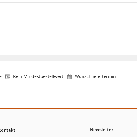
e
Kein Mindestbestellwert
Wunschliefertermin
Newsletter
Kontakt