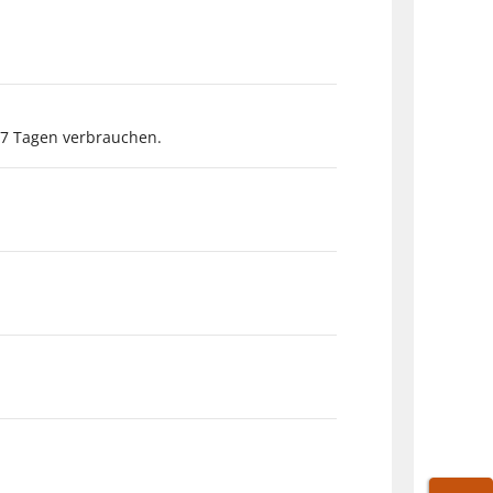
 7 Tagen verbrauchen.