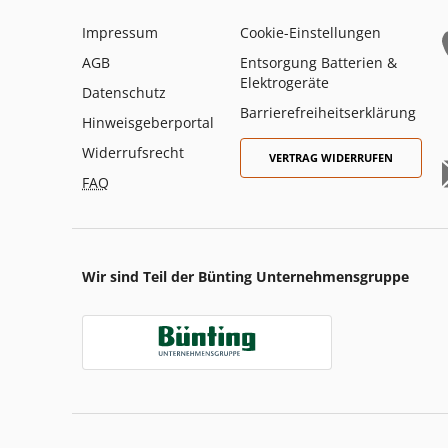
Impressum
Cookie-Einstellungen
AGB
Entsorgung Batterien &
Elektrogeräte
Datenschutz
Barrierefreiheitserklärung
Hinweisgeberportal
Widerrufsrecht
VERTRAG WIDERRUFEN
FAQ
Wir sind Teil der Bünting Unternehmensgruppe