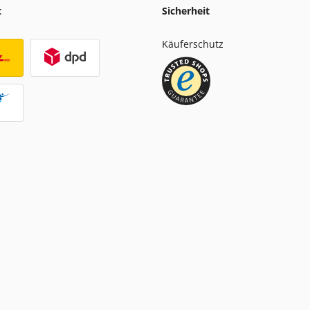
t
Sicherheit
Käuferschutz