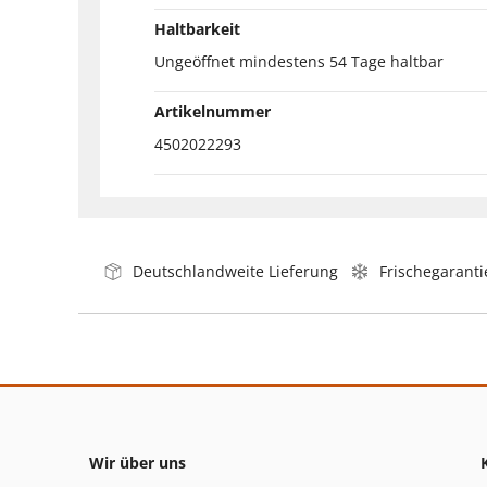
Haltbarkeit
Ungeöffnet mindestens 54 Tage haltbar
Artikelnummer
4502022293
Deutschlandweite Lieferung
Frischegaranti
Wir über uns