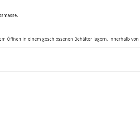
ssmasse.
em Öffnen in einem geschlossenen Behälter lagern, innerhalb von