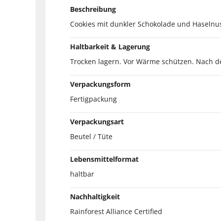
Beschreibung
Cookies mit dunkler Schokolade und Haselnu
Haltbarkeit & Lagerung
Trocken lagern. Vor Wärme schützen. Nach d
Verpackungsform
Fertigpackung
Verpackungsart
Beutel / Tüte
Lebensmittelformat
haltbar
Nachhaltigkeit
Rainforest Alliance Certified