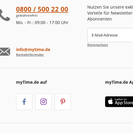
Nutzen Sie unsere exk
0800 / 500 22 00
Vorteile für Newsletter
gebührenfrei
Abonnenten
Mo. - Fr.: 09:00 - 17:00 Uhr
E-Mail-Adresse
Datenschutz
info@mytime.de
Kontaktformular
myTime.de auf
myTime.de A