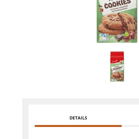
DETAILS