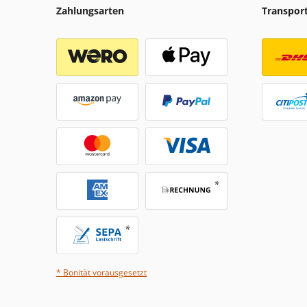
Zahlungsarten
Transpor
* Bonität vorausgesetzt