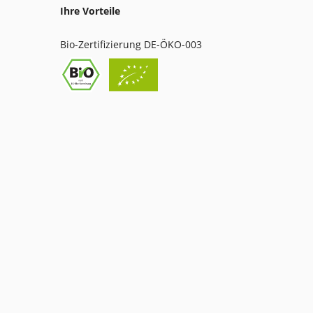
Ihre Vorteile
Bio-Zertifizierung DE-ÖKO-003