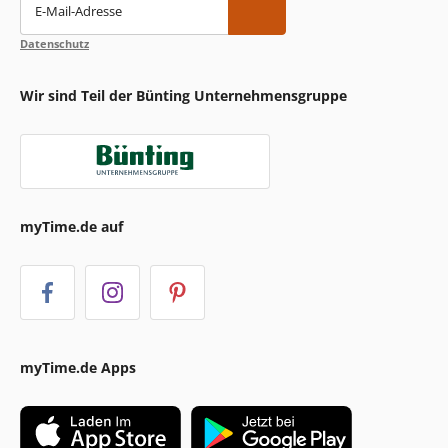
E-Mail-Adresse
Datenschutz
Wir sind Teil der Bünting Unternehmensgruppe
myTime.de auf
myTime.de Apps