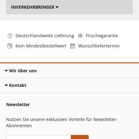
INVERKEHRBRINGER
Deutschlandweite Lieferung
Frischegarantie
Kein Mindestbestellwert
Wunschliefertermin
Wir über uns
Kontakt
Newsletter
Nutzen Sie unsere exklusiven Vorteile für Newsletter-
Abonnenten