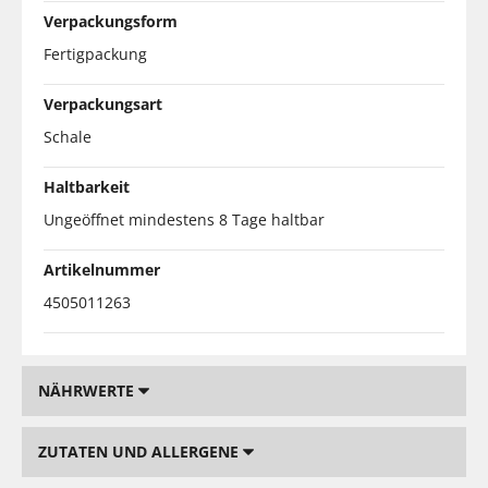
Verpackungsform
Fertigpackung
Verpackungsart
Schale
Haltbarkeit
Ungeöffnet mindestens 8 Tage haltbar
Artikelnummer
4505011263
NÄHRWERTE
ZUTATEN UND ALLERGENE