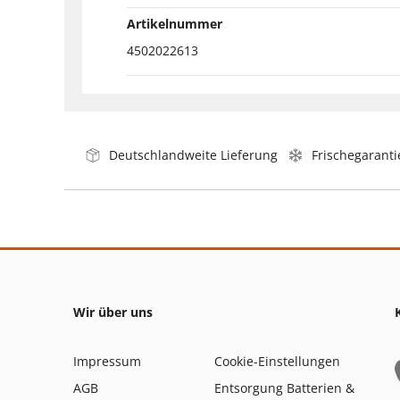
Artikelnummer
4502022613
Deutschlandweite Lieferung
Frischegaranti
Wir über uns
Impressum
Cookie-Einstellungen
AGB
Entsorgung Batterien &