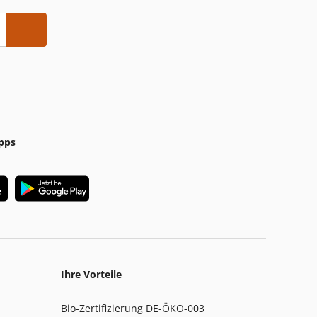
pps
Ihre Vorteile
Bio-Zertifizierung DE-ÖKO-003