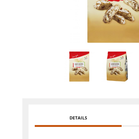
DETAILS