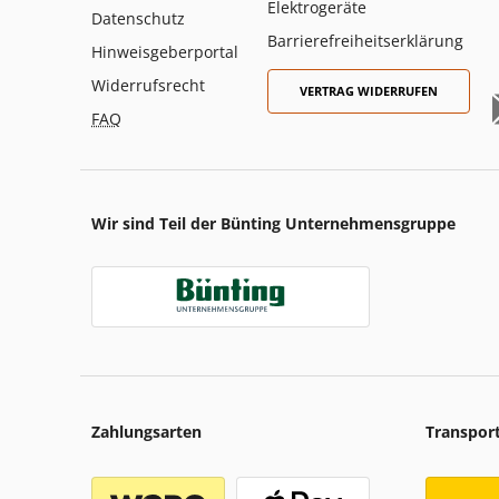
Elektrogeräte
Datenschutz
Barrierefreiheitserklärung
Hinweisgeberportal
Widerrufsrecht
VERTRAG WIDERRUFEN
FAQ
Wir sind Teil der Bünting Unternehmensgruppe
Zahlungsarten
Transpor