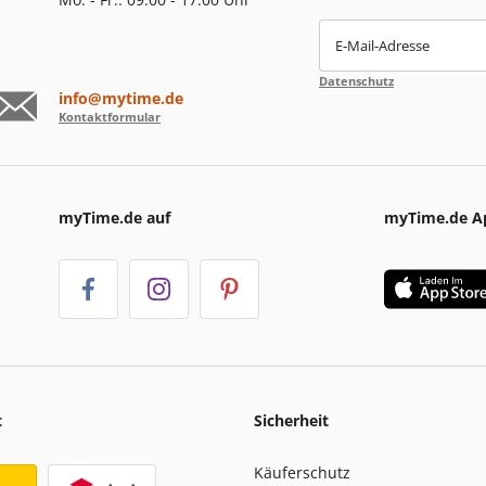
E-Mail-Adresse
Datenschutz
info@mytime.de
Kontaktformular
myTime.de auf
myTime.de A
t
Sicherheit
Käuferschutz