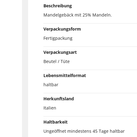
Beschreibung
Mandelgebäck mit 25% Mandeln.
Verpackungsform
Fertigpackung
Verpackungsart
Beutel / Tüte
Lebensmittelformat
haltbar
Herkunftsland
Italien
Haltbarkeit
Ungeöffnet mindestens 45 Tage haltbar