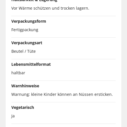
Vor Wärme schützen und trocken lagern.
Verpackungsform
Fertigpackung
Verpackungsart
Beutel / Tüte
Lebensmittelformat
haltbar
Warnhinweise
Warnung: kleine Kinder können an Nüssen ersticken.
Vegetarisch
Ja