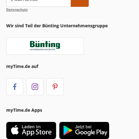
Datenschutz
Wir sind Teil der Bünting Unternehmensgruppe
myTime.de auf
myTime.de Apps