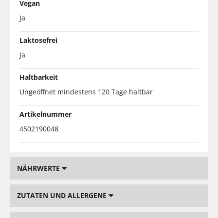
Vegan
Ja
Laktosefrei
Ja
Haltbarkeit
Ungeöffnet mindestens 120 Tage haltbar
Artikelnummer
4502190048
NÄHRWERTE
ZUTATEN UND ALLERGENE