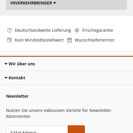
INVERKEHRBRINGER
Deutschlandweite Lieferung
Frischegarantie
Kein Mindestbestellwert
Wunschliefertermin
Wir über uns
Kontakt
Newsletter
Nutzen Sie unsere exklusiven Vorteile für Newsletter-
Abonnenten
E-Mail-Adresse