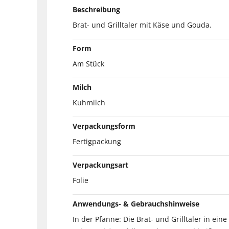
Beschreibung
Brat- und Grilltaler mit Käse und Gouda.
Form
Am Stück
Milch
Kuhmilch
Verpackungsform
Fertigpackung
Verpackungsart
Folie
Anwendungs- & Gebrauchshinweise
In der Pfanne: Die Brat- und Grilltaler in ei