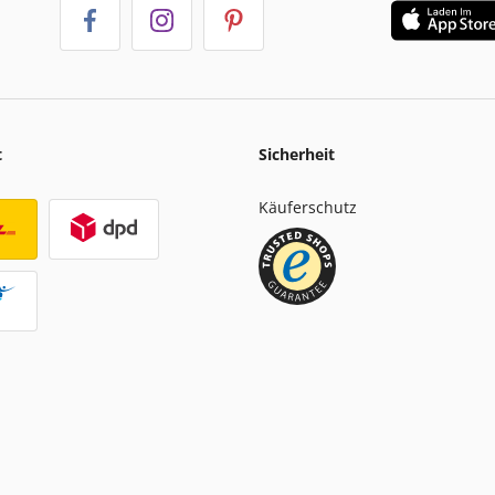
t
Sicherheit
Käuferschutz