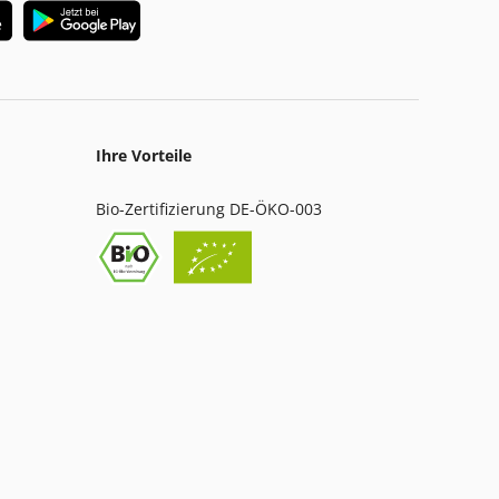
Ihre Vorteile
Bio-Zertifizierung DE-ÖKO-003