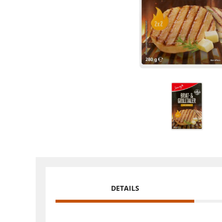
DETAILS