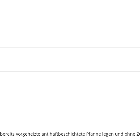
ne bereits vorgeheizte antihaftbeschichtete Pfanne legen und ohne 