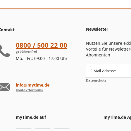
Newsletter
Kontakt
Nutzen Sie unsere exk
0800 / 500 22 00
Vorteile für Newsletter
gebührenfrei
Abonnenten
Mo. - Fr.: 09:00 - 17:00 Uhr
E-Mail-Adresse
Datenschutz
info@mytime.de
Kontaktformular
myTime.de auf
myTime.de A