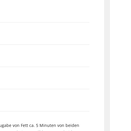
Zugabe von Fett ca. 5 Minuten von beiden