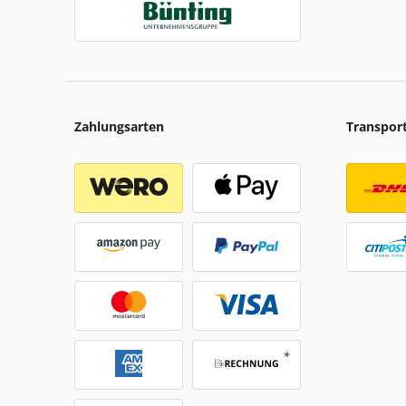
Zahlungsarten
Transpor