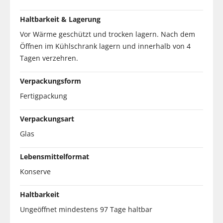
Haltbarkeit & Lagerung
Vor Wärme geschützt und trocken lagern. Nach dem
Öffnen im Kühlschrank lagern und innerhalb von 4
Tagen verzehren.
Verpackungsform
Fertigpackung
Verpackungsart
Glas
Lebensmittelformat
Konserve
Haltbarkeit
Ungeöffnet mindestens 97 Tage haltbar