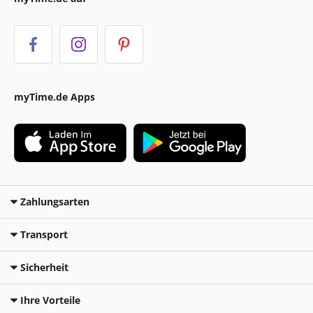
myTime.de Apps
Zahlungsarten
Transport
Sicherheit
Ihre Vorteile