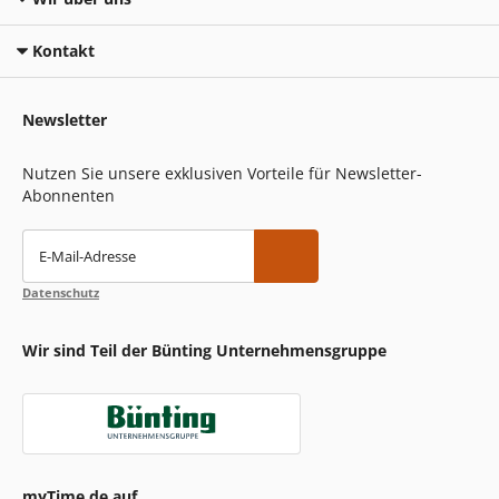
Kontakt
Newsletter
Nutzen Sie unsere exklusiven Vorteile für Newsletter-
Abonnenten
E-Mail-Adresse
Datenschutz
Wir sind Teil der Bünting Unternehmensgruppe
myTime.de auf