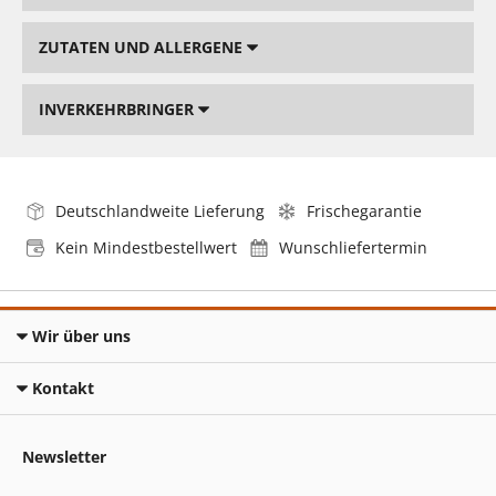
ZUTATEN UND ALLERGENE
INVERKEHRBRINGER
Deutschlandweite Lieferung
Frischegarantie
Kein Mindestbestellwert
Wunschliefertermin
Wir über uns
Kontakt
Newsletter