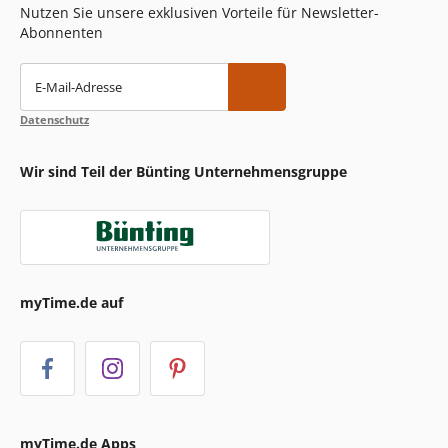
Nutzen Sie unsere exklusiven Vorteile für Newsletter-
Abonnenten
E-Mail-Adresse
Datenschutz
Wir sind Teil der Bünting Unternehmensgruppe
myTime.de auf
myTime.de Apps