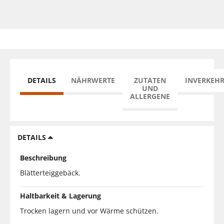
DETAILS
NÄHRWERTE
ZUTATEN
INVERKEH
UND
ALLERGENE
DETAILS
Beschreibung
Blätterteiggebäck.
Haltbarkeit & Lagerung
Trocken lagern und vor Wärme schützen.