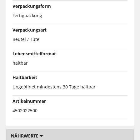
Verpackungsform
Fertigpackung
Verpackungsart
Beutel / Tüte
Lebensmittelformat
haltbar
Haltbarkeit
Ungeöffnet mindestens 30 Tage haltbar
Artikelnummer
4502022500
NÄHRWERTE