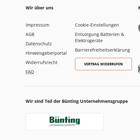
Wir über uns
Impressum
Cookie-Einstellungen
AGB
Entsorgung Batterien &
Elektrogeräte
Datenschutz
Barrierefreiheitserklärung
Hinweisgeberportal
Widerrufsrecht
VERTRAG WIDERRUFEN
FAQ
Wir sind Teil der Bünting Unternehmensgruppe