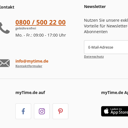
Newsletter
Kontakt
Nutzen Sie unsere exk
0800 / 500 22 00
Vorteile für Newsletter
gebührenfrei
Abonnenten
Mo. - Fr.: 09:00 - 17:00 Uhr
E-Mail-Adresse
Datenschutz
info@mytime.de
Kontaktformular
myTime.de auf
myTime.de A