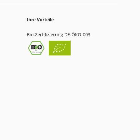
Ihre Vorteile
Bio-Zertifizierung DE-ÖKO-003