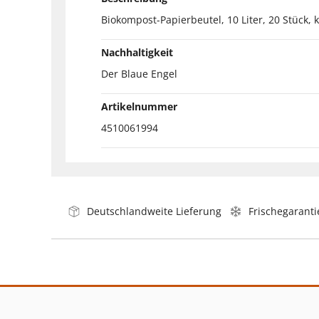
Biokompost-Papierbeutel, 10 Liter, 20 Stück, 
Nachhaltigkeit
Der Blaue Engel
Artikelnummer
4510061994
Deutschlandweite Lieferung
Frischegaranti