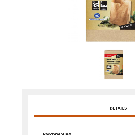
DETAILS
Beschreibung