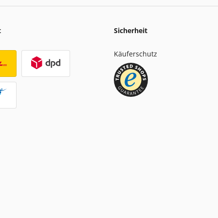
t
Sicherheit
Käuferschutz