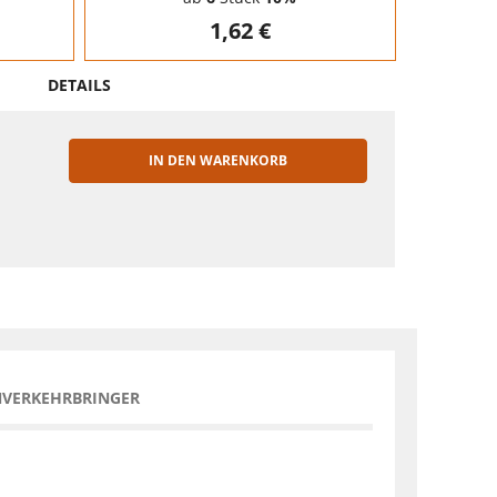
1,62 €
DETAILS
IN DEN WARENKORB
EN
NVERKEHRBRINGER