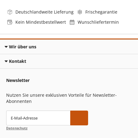
Deutschlandweite Lieferung
Frischegarantie
Kein Mindestbestellwert
Wunschliefertermin
Wir über uns
Kontakt
Newsletter
Nutzen Sie unsere exklusiven Vorteile für Newsletter-
Abonnenten
E-Mail-Adresse
Datenschutz