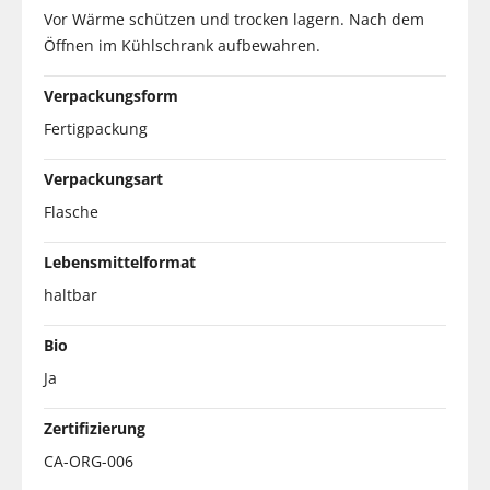
Vor Wärme schützen und trocken lagern. Nach dem
Öffnen im Kühlschrank aufbewahren.
Verpackungsform
Fertigpackung
Verpackungsart
Flasche
Lebensmittelformat
haltbar
Bio
Ja
Zertifizierung
CA-ORG-006