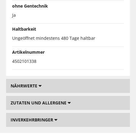
ohne Gentechnik
Ja
Haltbarkeit
Ungeöffnet mindestens 480 Tage haltbar
Artikelnummer
4502101338
NÄHRWERTE
ZUTATEN UND ALLERGENE
INVERKEHRBRINGER