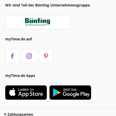
Wir sind Teil der Bünting Unternehmensgruppe
myTime.de auf
myTime.de Apps
Zahlungsarten