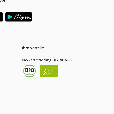
pps
Ihre Vorteile
Bio-Zertifizierung DE-ÖKO-003