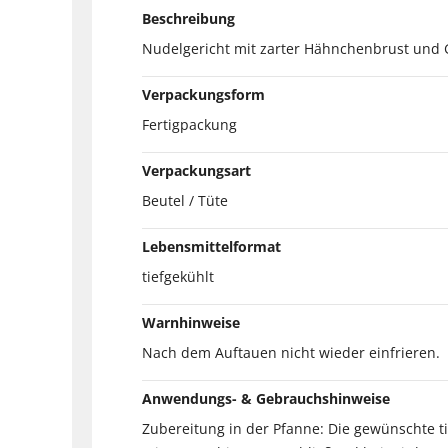
Beschreibung
Nudelgericht mit zarter Hähnchenbrust und
Verpackungsform
Fertigpackung
Verpackungsart
Beutel / Tüte
Lebensmittelformat
tiefgekühlt
Warnhinweise
Nach dem Auftauen nicht wieder einfrieren.
Anwendungs- & Gebrauchshinweise
Zubereitung in der Pfanne: Die gewünschte ti