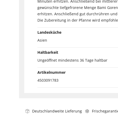
Minuten erhitzen. Anschließend bei mittlerer
gewünschte tiefgefrorene Menge Bami Goreng 
erhitzen. Anschließend gut durchrühren und 
Die Zubereitung in der Pfanne wird empfohle
Landesküche
Asien
Haltbarkeit
Ungeöffnet mindestens 36 Tage haltbar
Artikelnummer
4503091783
Deutschlandweite Lieferung
Frischegaranti