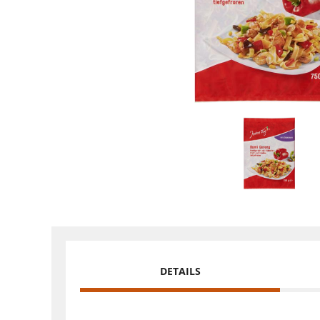
DETAILS