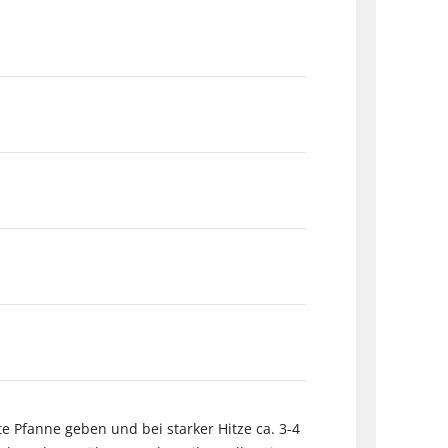
e Pfanne geben und bei starker Hitze ca. 3-4