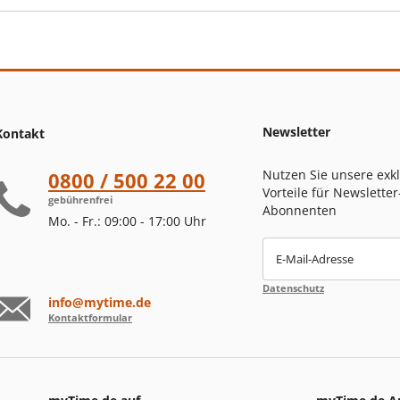
Newsletter
Kontakt
Nutzen Sie unsere exk
0800 / 500 22 00
Vorteile für Newsletter
gebührenfrei
Abonnenten
Mo. - Fr.: 09:00 - 17:00 Uhr
E-Mail-Adresse
Datenschutz
info@mytime.de
Kontaktformular