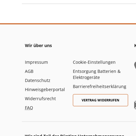
Wir über uns
Impressum
Cookie-Einstellungen
AGB
Entsorgung Batterien &
Elektrogeräte
Datenschutz
Barrierefreiheitserklärung
Hinweisgeberportal
Widerrufsrecht
VERTRAG WIDERRUFEN
FAQ