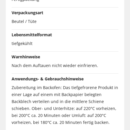
Verpackungsart
Beutel / Tüte
Lebensmittelformat
tiefgekühlt
Warnhinweise
Nach dem Auftauen nicht wieder einfrieren.
Anwendungs- & Gebrauchshinweise
Zubereitung im Backofen: Das tiefgefrorene Produkt in
einer Lage auf einem mit Backpapier belegten
Backblech verteilen und in die mittlere Schiene
schieben. Ober- und Unterhitze: auf 220°C vorheizen,
bei 200°C ca. 20 Minuten oder Umluft: auf 200°C
vorheizen, bei 180°C ca. 20 Minuten fertig backen.