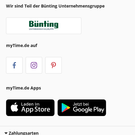
Wir sind Teil der Bünting Unternehmensgruppe
myTime.de auf
myTime.de Apps
Zahlungsarten