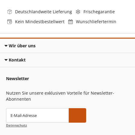
Deutschlandweite Lieferung
Frischegarantie
Kein Mindestbestellwert
Wunschliefertermin
Wir über uns
Kontakt
Newsletter
Nutzen Sie unsere exklusiven Vorteile für Newsletter-
Abonnenten
E-Mail-Adresse
Datenschutz