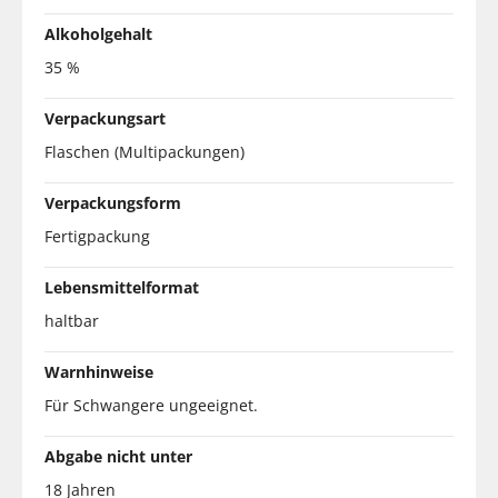
Alkoholgehalt
35 %
Verpackungsart
Flaschen (Multipackungen)
Verpackungsform
Fertigpackung
Lebensmittelformat
haltbar
Warnhinweise
Für Schwangere ungeeignet.
Abgabe nicht unter
18 Jahren