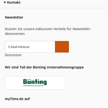
Kontakt
Newsletter
Nutzen Sie unsere exklusiven Vorteile für Newsletter-
Abonnenten
E-Mail-Adresse
Datenschutz
Wir sind Teil der Bünting Unternehmensgruppe
myTime.de auf