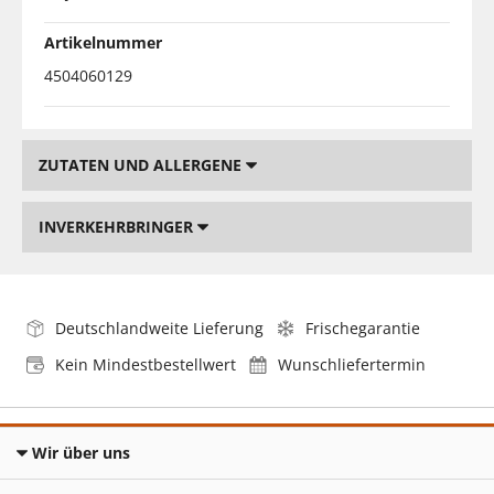
Artikelnummer
4504060129
ZUTATEN UND ALLERGENE
INVERKEHRBRINGER
Deutschlandweite Lieferung
Frischegarantie
Kein Mindestbestellwert
Wunschliefertermin
Wir über uns