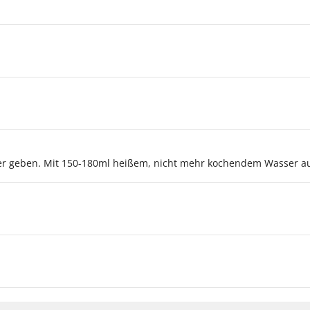
echer geben. Mit 150-180ml heißem, nicht mehr kochendem Wasser 