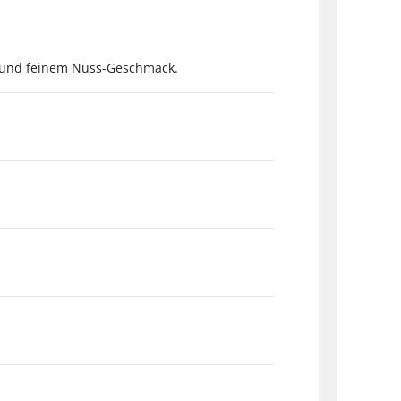
 und feinem Nuss-Geschmack.