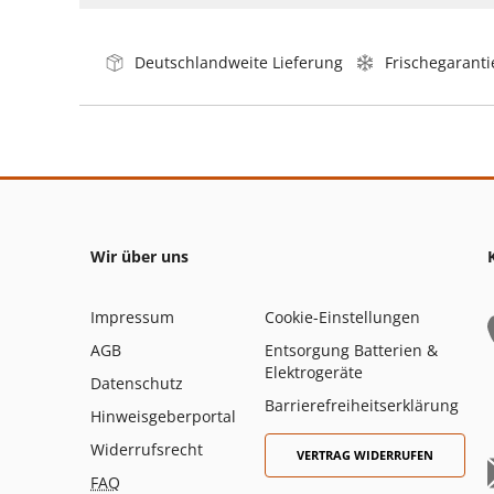
Deutschlandweite Lieferung
Frischegaranti
Wir über uns
Impressum
Cookie-Einstellungen
AGB
Entsorgung Batterien &
Elektrogeräte
Datenschutz
Barrierefreiheitserklärung
Hinweisgeberportal
Widerrufsrecht
VERTRAG WIDERRUFEN
FAQ