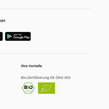
pps
Ihre Vorteile
Bio-Zertifizierung DE-ÖKO-003