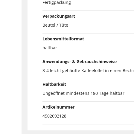
Fertigpackung
Verpackungsart
Beutel / Tüte
Lebensmittelformat
haltbar
Anwendungs- & Gebrauchshinweise
3-4 leicht gehäufte Kaffeelöffel in einen B
Haltbarkeit
Ungeöffnet mindestens 180 Tage haltbar
Artikelnummer
4502092128