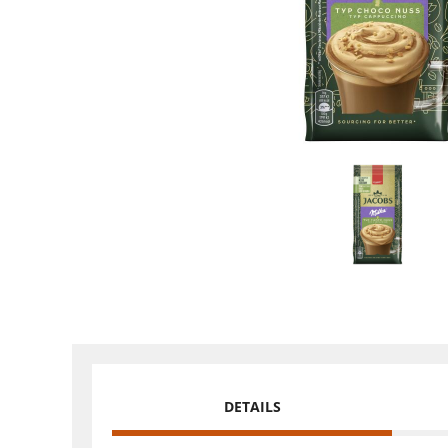
DETAILS