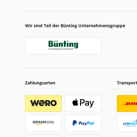
Wir sind Teil der Bünting Unternehmensgruppe
Zahlungsarten
Transpor