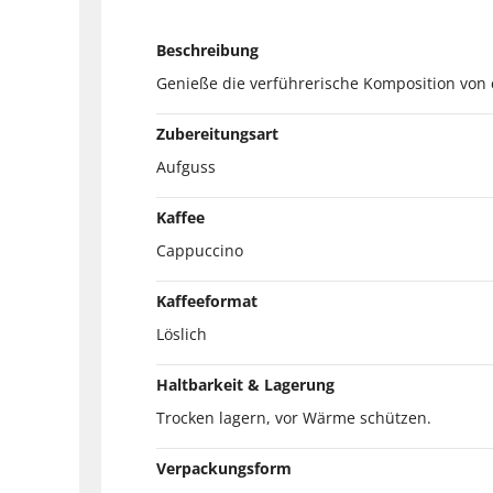
Beschreibung
Genieße die verführerische Komposition vo
Zubereitungsart
Aufguss
Kaffee
Cappuccino
Kaffeeformat
Löslich
Haltbarkeit & Lagerung
Trocken lagern, vor Wärme schützen.
Verpackungsform