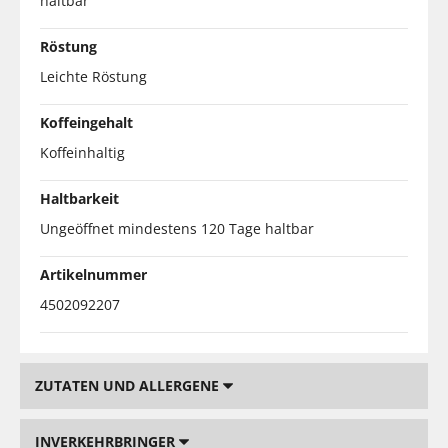
haltbar
Röstung
Leichte Röstung
Koffeingehalt
Koffeinhaltig
Haltbarkeit
Ungeöffnet mindestens 120 Tage haltbar
Artikelnummer
4502092207
ZUTATEN UND ALLERGENE
INVERKEHRBRINGER