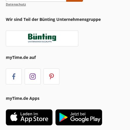
Datenschutz
Wir sind Teil der Bünting Unternehmensgruppe
myTime.de auf
myTime.de Apps