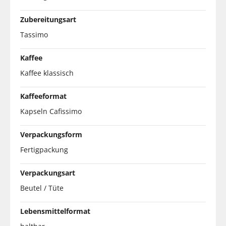
Zubereitungsart
Tassimo
Kaffee
Kaffee klassisch
Kaffeeformat
Kapseln Cafissimo
Verpackungsform
Fertigpackung
Verpackungsart
Beutel / Tüte
Lebensmittelformat