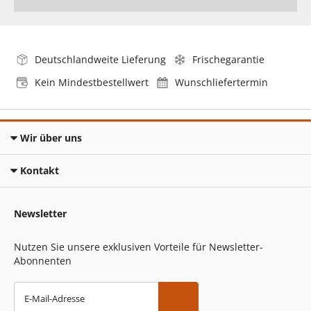
Deutschlandweite Lieferung
Frischegarantie
Kein Mindestbestellwert
Wunschliefertermin
Wir über uns
Kontakt
Newsletter
Nutzen Sie unsere exklusiven Vorteile für Newsletter-
Abonnenten
E-Mail-Adresse