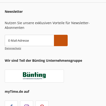
Newsletter
Nutzen Sie unsere exklusiven Vorteile für Newsletter-
Abonnenten
E-Mail-Adresse
Datenschutz
Wir sind Teil der Bünting Unternehmensgruppe
myTime.de auf