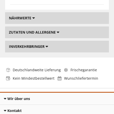
NÄHRWERTE
ZUTATEN UND ALLERGENE
INVERKEHRBRINGER
Deutschlandweite Lieferung
Frischegarantie
Kein Mindestbestellwert
Wunschliefertermin
Wir über uns
Kontakt