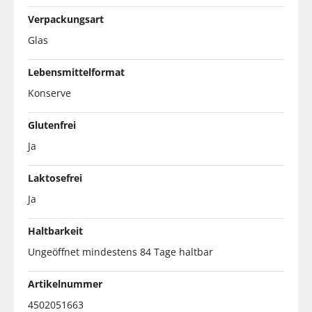
Verpackungsart
Glas
Lebensmittelformat
Konserve
Glutenfrei
Ja
Laktosefrei
Ja
Haltbarkeit
Ungeöffnet mindestens 84 Tage haltbar
Artikelnummer
4502051663