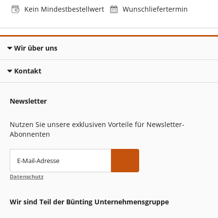
Kein Mindestbestellwert
Wunschliefertermin
Wir über uns
Kontakt
Newsletter
Nutzen Sie unsere exklusiven Vorteile für Newsletter-
Abonnenten
E-Mail-Adresse
Datenschutz
Wir sind Teil der Bünting Unternehmensgruppe