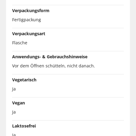
Verpackungsform
Fertigpackung
Verpackungsart
Flasche
Anwendungs- & Gebrauchshinweise
Vor dem Öffnen schütteln, nicht danach.
Vegetarisch
Ja
Vegan
Ja
Laktosefrei
Ja