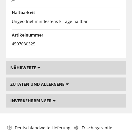
Haltbarkeit
Ungeöffnet mindestens 5 Tage haltbar
Artikelnummer
4507030325
NÄHRWERTE
ZUTATEN UND ALLERGENE
INVERKEHRBRINGER
Deutschlandweite Lieferung
Frischegarantie