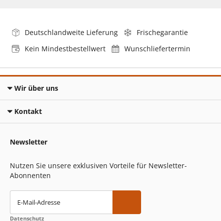
Deutschlandweite Lieferung
Frischegarantie
Kein Mindestbestellwert
Wunschliefertermin
Wir über uns
Kontakt
Newsletter
Nutzen Sie unsere exklusiven Vorteile für Newsletter-
Abonnenten
E-Mail-Adresse
Datenschutz