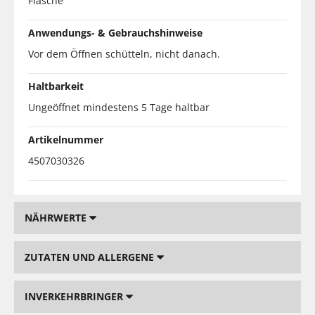
Flasche
Anwendungs- & Gebrauchshinweise
Vor dem Öffnen schütteln, nicht danach.
Haltbarkeit
Ungeöffnet mindestens 5 Tage haltbar
Artikelnummer
4507030326
NÄHRWERTE
ZUTATEN UND ALLERGENE
INVERKEHRBRINGER