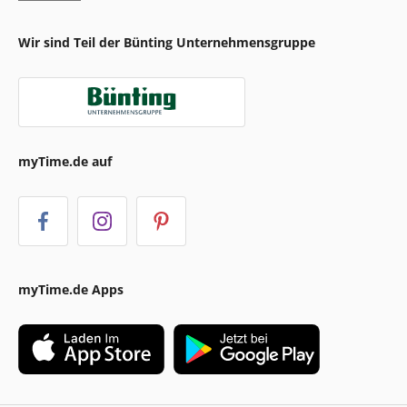
Wir sind Teil der Bünting Unternehmensgruppe
myTime.de auf
myTime.de Apps