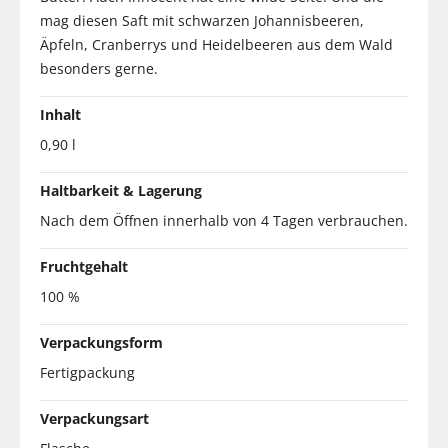
mag diesen Saft mit schwarzen Johannisbeeren,
Äpfeln, Cranberrys und Heidelbeeren aus dem Wald
besonders gerne.
Inhalt
0,90 l
Haltbarkeit & Lagerung
Nach dem Öffnen innerhalb von 4 Tagen verbrauchen.
Fruchtgehalt
100 %
Verpackungsform
Fertigpackung
Verpackungsart