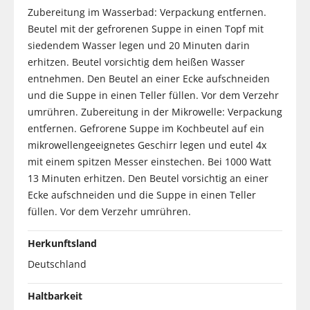
Zubereitung im Wasserbad: Verpackung entfernen.
Beutel mit der gefrorenen Suppe in einen Topf mit
siedendem Wasser legen und 20 Minuten darin
erhitzen. Beutel vorsichtig dem heißen Wasser
entnehmen. Den Beutel an einer Ecke aufschneiden
und die Suppe in einen Teller füllen. Vor dem Verzehr
umrühren. Zubereitung in der Mikrowelle: Verpackung
entfernen. Gefrorene Suppe im Kochbeutel auf ein
mikrowellengeeignetes Geschirr legen und eutel 4x
mit einem spitzen Messer einstechen. Bei 1000 Watt
13 Minuten erhitzen. Den Beutel vorsichtig an einer
Ecke aufschneiden und die Suppe in einen Teller
füllen. Vor dem Verzehr umrühren.
Herkunftsland
Deutschland
Haltbarkeit