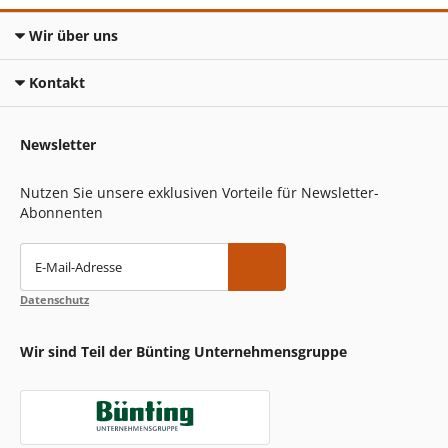
Wir über uns
Kontakt
Newsletter
Nutzen Sie unsere exklusiven Vorteile für Newsletter-
Abonnenten
E-Mail-Adresse
Datenschutz
Wir sind Teil der Bünting Unternehmensgruppe