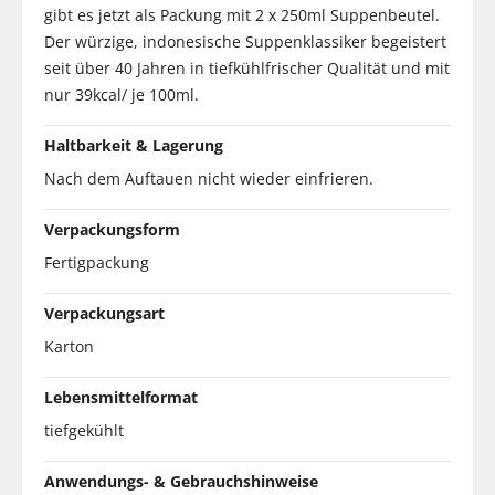
gibt es jetzt als Packung mit 2 x 250ml Suppenbeutel.
Der würzige, indonesische Suppenklassiker begeistert
seit über 40 Jahren in tiefkühlfrischer Qualität und mit
nur 39kcal/ je 100ml.
Haltbarkeit & Lagerung
Nach dem Auftauen nicht wieder einfrieren.
Verpackungsform
Fertigpackung
Verpackungsart
Karton
Lebensmittelformat
tiefgekühlt
Anwendungs- & Gebrauchshinweise