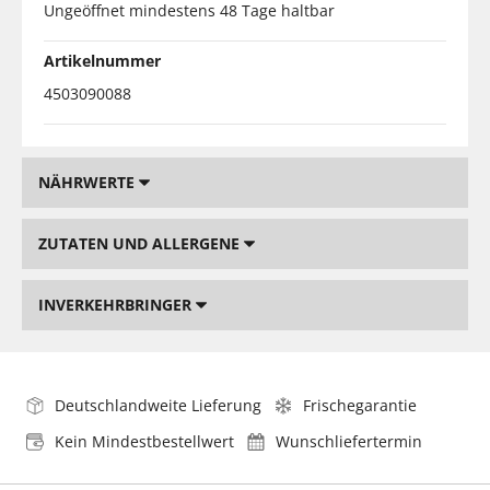
Ungeöffnet mindestens 48 Tage haltbar
Artikelnummer
4503090088
NÄHRWERTE
ZUTATEN UND ALLERGENE
INVERKEHRBRINGER
Deutschlandweite Lieferung
Frischegarantie
Kein Mindestbestellwert
Wunschliefertermin