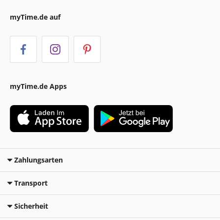
myTime.de auf
myTime.de Apps
Zahlungsarten
Transport
Sicherheit