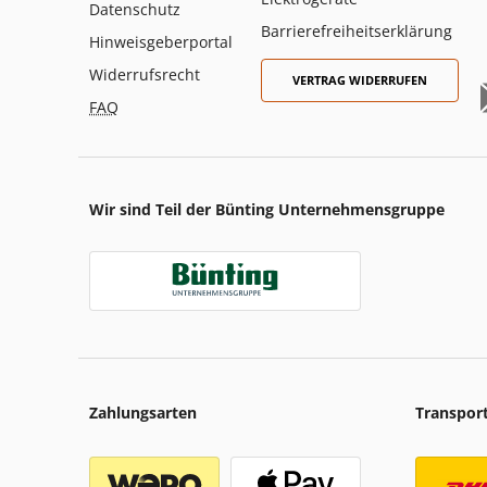
Datenschutz
Barrierefreiheitserklärung
Hinweisgeberportal
Widerrufsrecht
VERTRAG WIDERRUFEN
FAQ
Wir sind Teil der Bünting Unternehmensgruppe
Zahlungsarten
Transpor