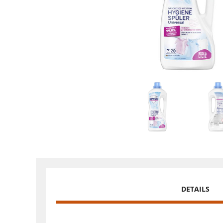
DETAILS