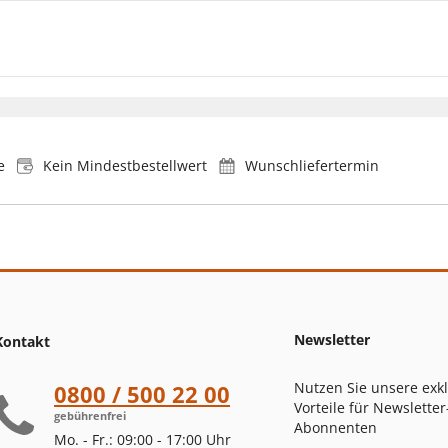
e
Kein Mindestbestellwert
Wunschliefertermin
Newsletter
Kontakt
Nutzen Sie unsere exk
0800 / 500 22 00
Vorteile für Newsletter
gebührenfrei
Abonnenten
Mo. - Fr.: 09:00 - 17:00 Uhr