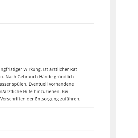
fristiger Wirkung. Ist ärztlicher Rat
ngen. Nach Gebrauch Hände gründlich
asser spülen. Eventuell vorhandene
/ärztliche Hilfe hinzuziehen. Bei
n Vorschriften der Entsorgung zuführen.