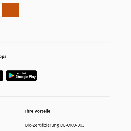
pps
Ihre Vorteile
Bio-Zertifizierung DE-ÖKO-003