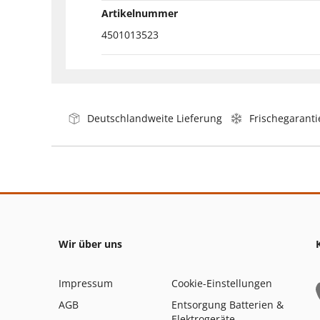
Artikelnummer
4501013523
Deutschlandweite Lieferung
Frischegaranti
Wir über uns
Impressum
Cookie-Einstellungen
AGB
Entsorgung Batterien &
Elektrogeräte