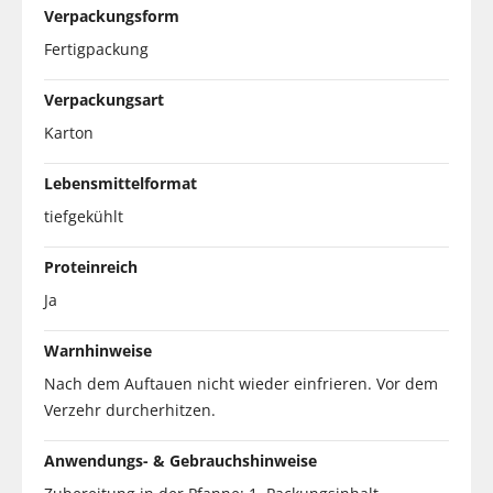
Verpackungsform
Fertigpackung
Verpackungsart
Karton
Lebensmittelformat
tiefgekühlt
Proteinreich
Ja
Warnhinweise
Nach dem Auftauen nicht wieder einfrieren. Vor dem
Verzehr durcherhitzen.
Anwendungs- & Gebrauchshinweise