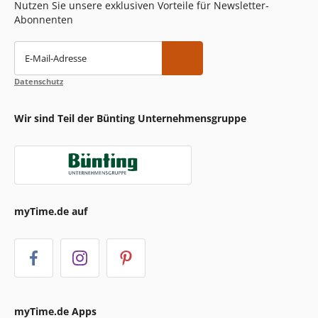
Nutzen Sie unsere exklusiven Vorteile für Newsletter-
Abonnenten
E-Mail-Adresse
Datenschutz
Wir sind Teil der Bünting Unternehmensgruppe
myTime.de auf
myTime.de Apps