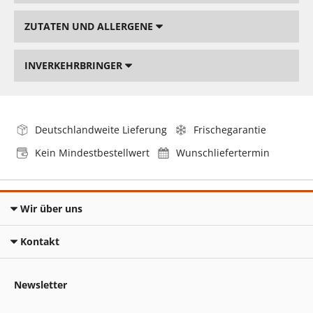
ZUTATEN UND ALLERGENE
INVERKEHRBRINGER
Deutschlandweite Lieferung
Frischegarantie
Kein Mindestbestellwert
Wunschliefertermin
Wir über uns
Kontakt
Newsletter