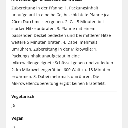
Zubereitung in der Pfanne: 1. Packungsinhalt
unaufgetaut in eine heiße, beschichtete Pfanne (ca.
20cm Durchmesser) geben. 2. Ca. 5 Minuten bei
starker Hitze anbraten. 3. Pfanne mit einem
passenden Deckel bedecken und bei mittlerer Hitze
weitere 5 Minuten braten. 4. Dabei mehmals
umrühren. Zubereitung in der Mikrowelle: 1.
Packungsinhalt unaufgetaut in eine
mikrowellengeeignete Schüssel geben und zudecken.
2. Im Mikrowellengerät bei 600 Watt ca. 13 Minuten
erwärmen. 3. Dabei mehrmals umrühren. Die
Mikrowellenzubereitung ergibt keinen Brateffekt.
Vegetarisch
Ja
Vegan
Ja