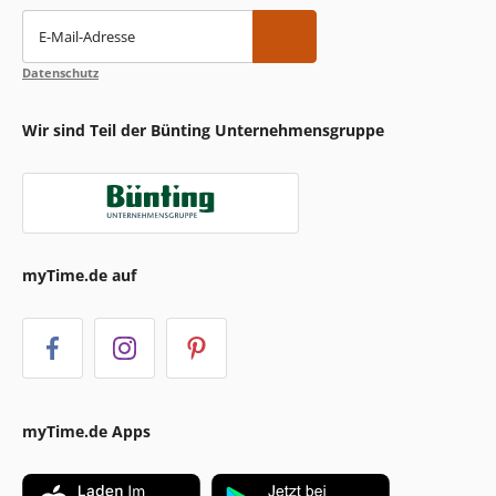
E-Mail-Adresse
Datenschutz
Wir sind Teil der Bünting Unternehmensgruppe
myTime.de auf
myTime.de Apps