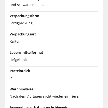
und schwarzem Reis.
Verpackungsform
Fertigpackung
Verpackungsart
Karton
Lebensmittelformat
tiefgekühlt
Proteinreich
Ja
Warnhinweise
Nach dem Auftauen nicht wieder einfrieren.
Anwendungs- & Gebrauchshinweise