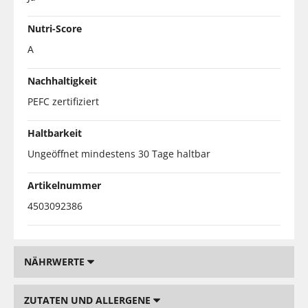
Nutri-Score
A
Nachhaltigkeit
PEFC zertifiziert
Haltbarkeit
Ungeöffnet mindestens 30 Tage haltbar
Artikelnummer
4503092386
NÄHRWERTE
ZUTATEN UND ALLERGENE