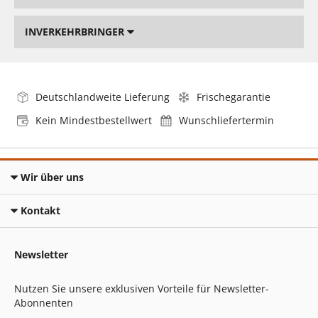
INVERKEHRBRINGER
Deutschlandweite Lieferung
Frischegarantie
Kein Mindestbestellwert
Wunschliefertermin
Wir über uns
Kontakt
Newsletter
Nutzen Sie unsere exklusiven Vorteile für Newsletter-
Abonnenten