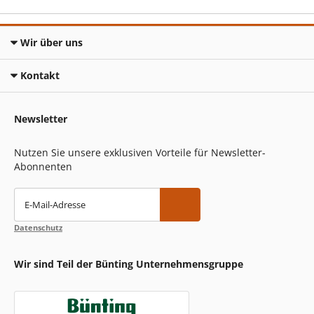
Wir über uns
Kontakt
Newsletter
Nutzen Sie unsere exklusiven Vorteile für Newsletter-
Abonnenten
E-Mail-Adresse
Datenschutz
Wir sind Teil der Bünting Unternehmensgruppe