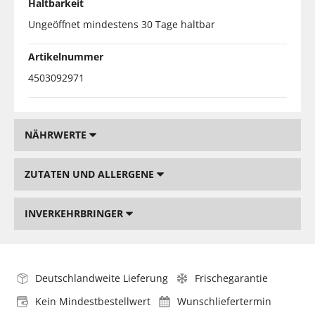
Haltbarkeit
Ungeöffnet mindestens 30 Tage haltbar
Artikelnummer
4503092971
NÄHRWERTE
ZUTATEN UND ALLERGENE
INVERKEHRBRINGER
Deutschlandweite Lieferung
Frischegarantie
Kein Mindestbestellwert
Wunschliefertermin