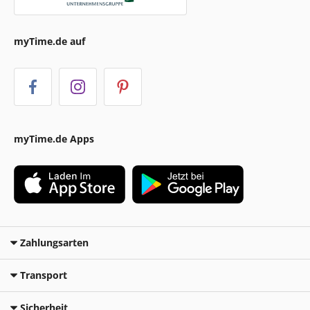
myTime.de auf
myTime.de Apps
Zahlungsarten
Transport
Sicherheit