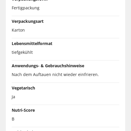
Fertigpackung
Verpackungsart
Karton
Lebensmittelformat
tiefgekühlt
Anwendungs- & Gebrauchshinweise
Nach dem Auftauen nicht wieder einfrieren.
Vegetarisch
Ja
Nutri-Score
B