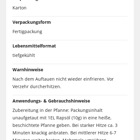
Karton
Verpackungsform
Fertigpackung
Lebensmittelformat
tiefgekühlt
Warnhinweise
Nach dem Auftauen nicht wieder einfrieren. Vor
Verzehr durcherhitzen.
Anwendungs- & Gebrauchshinweise
Zubereitung in der Pfanne: Packungsinhalt
unaufgetaut mit 1EL Rapsöl (10g) in eine heiße,
beschichtete Pfanne geben. Bei starker Hitze ca. 3
Minuten knackig anbraten. Bei mittlerer Hitze 6-7