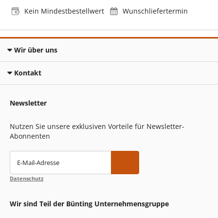
Kein Mindestbestellwert
Wunschliefertermin
Wir über uns
Kontakt
Newsletter
Nutzen Sie unsere exklusiven Vorteile für Newsletter-
Abonnenten
E-Mail-Adresse
Datenschutz
Wir sind Teil der Bünting Unternehmensgruppe