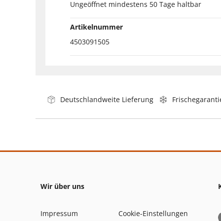
Ungeöffnet mindestens 50 Tage haltbar
Artikelnummer
4503091505
Deutschlandweite Lieferung
Frischegaranti
Wir über uns
Impressum
Cookie-Einstellungen