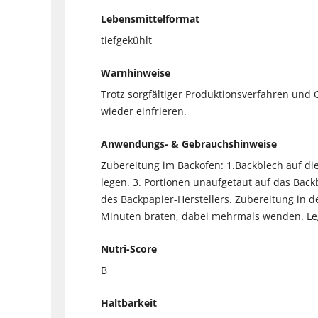
Lebensmittelformat
tiefgekühlt
Warnhinweise
Trotz sorgfältiger Produktionsverfahren und 
wieder einfrieren.
Anwendungs- & Gebrauchshinweise
Zubereitung im Backofen: 1.Backblech auf di
legen. 3. Portionen unaufgetaut auf das Bac
des Backpapier-Herstellers. Zubereitung in der
Minuten braten, dabei mehrmals wenden. Legen
Nutri-Score
B
Haltbarkeit