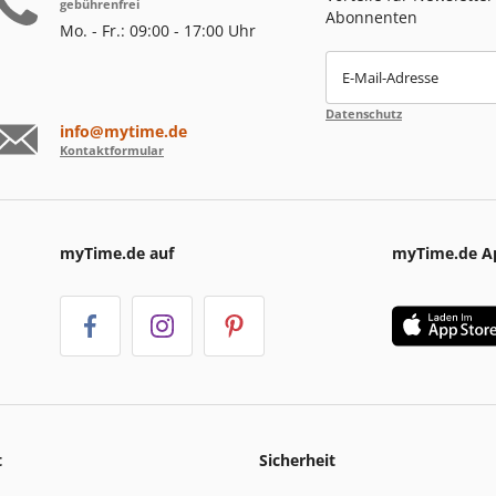
gebührenfrei
Abonnenten
Mo. - Fr.: 09:00 - 17:00 Uhr
E-Mail-Adresse
Datenschutz
info@mytime.de
Kontaktformular
myTime.de auf
myTime.de A
t
Sicherheit