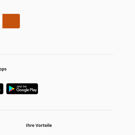
pps
Ihre Vorteile