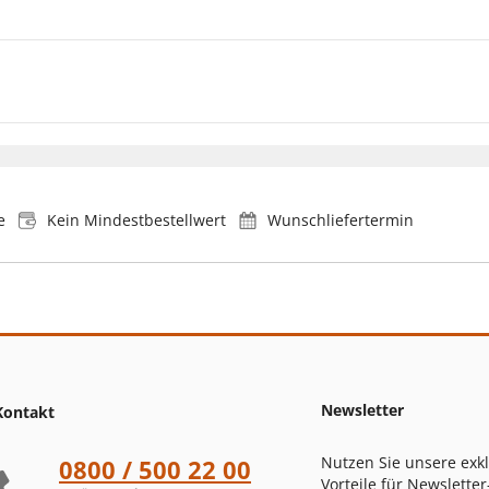
e
Kein Mindestbestellwert
Wunschliefertermin
Newsletter
Kontakt
Nutzen Sie unsere exk
0800 / 500 22 00
Vorteile für Newsletter