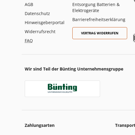
AGB
Entsorgung Batterien &
Elektrogeräte
Datenschutz
Barrierefreiheitserklärung
Hinweisgeberportal
Widerrufsrecht
VERTRAG WIDERRUFEN
FAQ
Wir sind Teil der Bünting Unternehmensgruppe
Zahlungsarten
Transpor