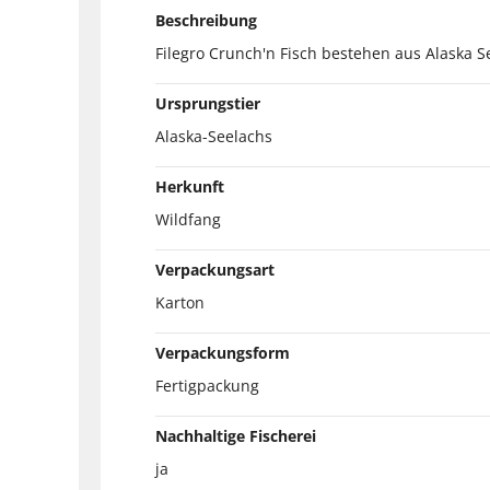
Beschreibung
Filegro Crunch'n Fisch bestehen aus Alaska S
Ursprungstier
Alaska-Seelachs
Herkunft
Wildfang
Verpackungsart
Karton
Verpackungsform
Fertigpackung
Nachhaltige Fischerei
ja