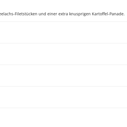
eelachs-Filetstücken und einer extra knusprigen Kartoffel-Panade.