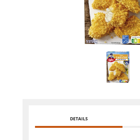
DETAILS