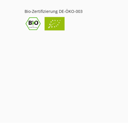
Bio-Zertifizierung DE-ÖKO-003