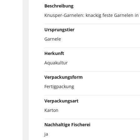
Beschreibung
Knusper-Garnelen: knackig feste Garnelen in
Ursprungstier
Garnele
Herkunft
Aquakultur
Verpackungsform
Fertigpackung
Verpackungsart
Karton
Nachhaltige Fischerei
ja