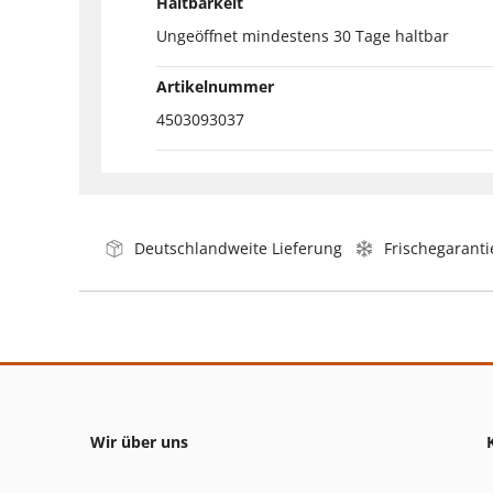
Haltbarkeit
Ungeöffnet mindestens 30 Tage haltbar
Artikelnummer
4503093037
Deutschlandweite Lieferung
Frischegaranti
Wir über uns