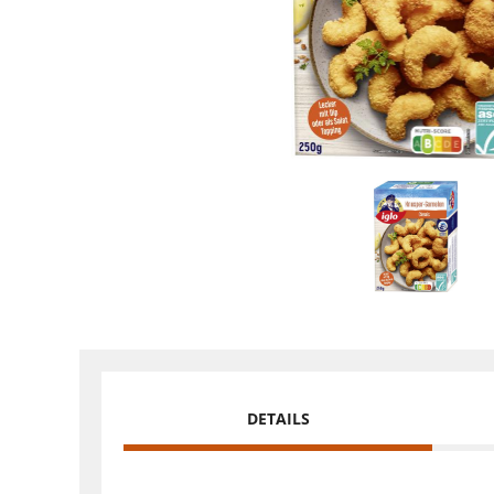
DETAILS