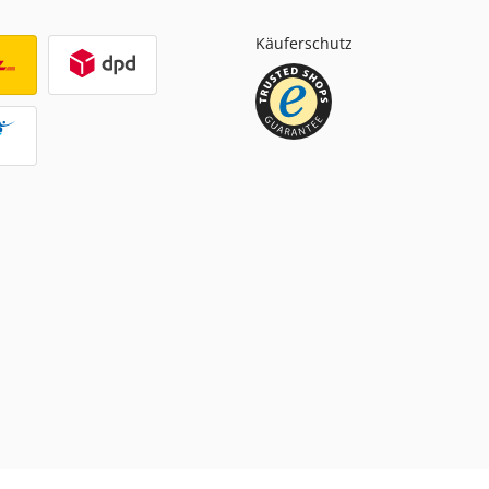
Käuferschutz