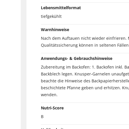
Lebensmittelformat
tiefgekühlt
Warnhinweise
Nach dem Auftauen nicht wieder einfrieren. 
Qualitätssicherung können in seltenen Fällen
Anwendungs- & Gebrauchshinweise
Zubereitung im Backofen: 1. Backofen inkl. B
Backblech legen. Knusper-Garnelen unaufget
beachte die Hinweise des Backpapierhersteller
beschichtete Pfanne geben und erhitzen. Knu
wenden.
Nutri-Score
B