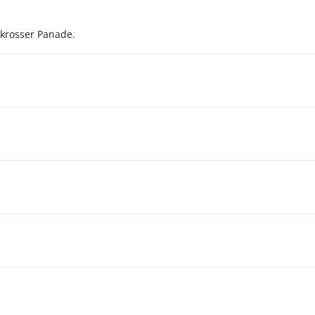
 krosser Panade.