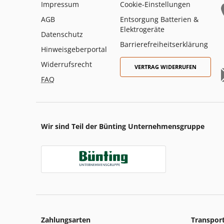
Impressum
Cookie-Einstellungen
AGB
Entsorgung Batterien &
Elektrogeräte
Datenschutz
Barrierefreiheitserklärung
Hinweisgeberportal
Widerrufsrecht
VERTRAG WIDERRUFEN
FAQ
Wir sind Teil der Bünting Unternehmensgruppe
Zahlungsarten
Transpor