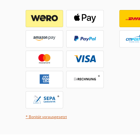
* Bonität vorausgesetzt