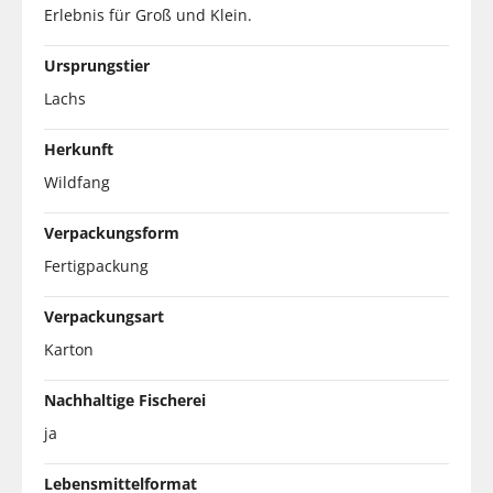
Erlebnis für Groß und Klein.
Ursprungstier
Lachs
Herkunft
Wildfang
Verpackungsform
Fertigpackung
Verpackungsart
Karton
Nachhaltige Fischerei
ja
Lebensmittelformat