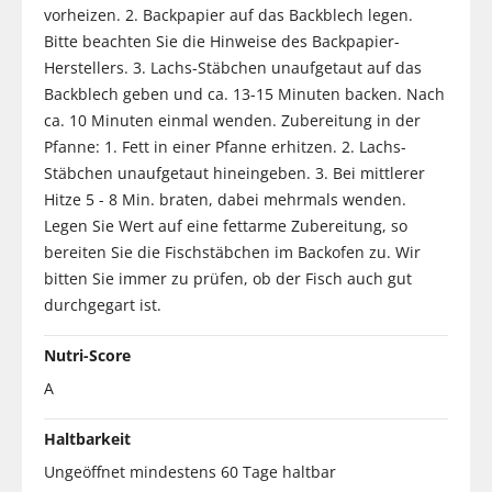
vorheizen. 2. Backpapier auf das Backblech legen.
Bitte beachten Sie die Hinweise des Backpapier-
Herstellers. 3. Lachs-Stäbchen unaufgetaut auf das
Backblech geben und ca. 13-15 Minuten backen. Nach
ca. 10 Minuten einmal wenden. Zubereitung in der
Pfanne: 1. Fett in einer Pfanne erhitzen. 2. Lachs-
Stäbchen unaufgetaut hineingeben. 3. Bei mittlerer
Hitze 5 - 8 Min. braten, dabei mehrmals wenden.
Legen Sie Wert auf eine fettarme Zubereitung, so
bereiten Sie die Fischstäbchen im Backofen zu. Wir
bitten Sie immer zu prüfen, ob der Fisch auch gut
durchgegart ist.
Nutri-Score
A
Haltbarkeit
Ungeöffnet mindestens 60 Tage haltbar