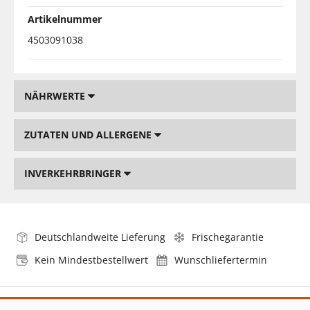
Artikelnummer
4503091038
NÄHRWERTE
ZUTATEN UND ALLERGENE
INVERKEHRBRINGER
Deutschlandweite Lieferung
Frischegarantie
Kein Mindestbestellwert
Wunschliefertermin