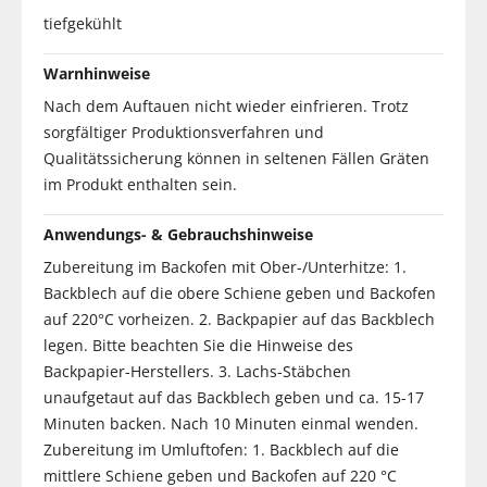
tiefgekühlt
Warnhinweise
Nach dem Auftauen nicht wieder einfrieren. Trotz
sorgfältiger Produktionsverfahren und
Qualitätssicherung können in seltenen Fällen Gräten
im Produkt enthalten sein.
Anwendungs- & Gebrauchshinweise
Zubereitung im Backofen mit Ober-/Unterhitze: 1.
Backblech auf die obere Schiene geben und Backofen
auf 220°C vorheizen. 2. Backpapier auf das Backblech
legen. Bitte beachten Sie die Hinweise des
Backpapier-Herstellers. 3. Lachs-Stäbchen
unaufgetaut auf das Backblech geben und ca. 15-17
Minuten backen. Nach 10 Minuten einmal wenden.
Zubereitung im Umluftofen: 1. Backblech auf die
mittlere Schiene geben und Backofen auf 220 °C