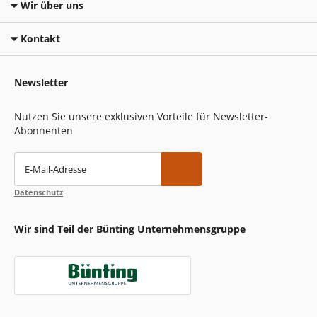
Wir über uns
Kontakt
Newsletter
Nutzen Sie unsere exklusiven Vorteile für Newsletter-
Abonnenten
E-Mail-Adresse
Datenschutz
Wir sind Teil der Bünting Unternehmensgruppe