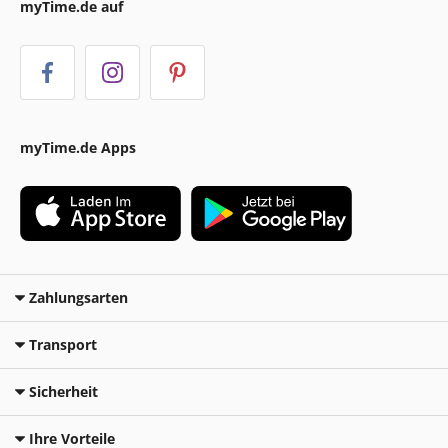
myTime.de auf
myTime.de Apps
Zahlungsarten
Transport
Sicherheit
Ihre Vorteile