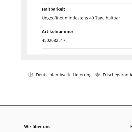
Haltbarkeit
Ungeöffnet mindestens 40 Tage haltbar
Artikelnummer
4502082517
Deutschlandweite Lieferung
Frischegaranti
Wir über uns