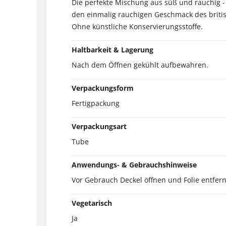
Die perfekte Mischung aus süß und rauchig -
den einmalig rauchigen Geschmack des britis
Ohne künstliche Konservierungsstoffe.
Haltbarkeit & Lagerung
Nach dem Öffnen gekühlt aufbewahren.
Verpackungsform
Fertigpackung
Verpackungsart
Tube
Anwendungs- & Gebrauchshinweise
Vor Gebrauch Deckel öffnen und Folie entfer
Vegetarisch
Ja