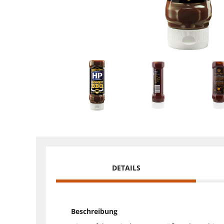
DETAILS
Beschreibung