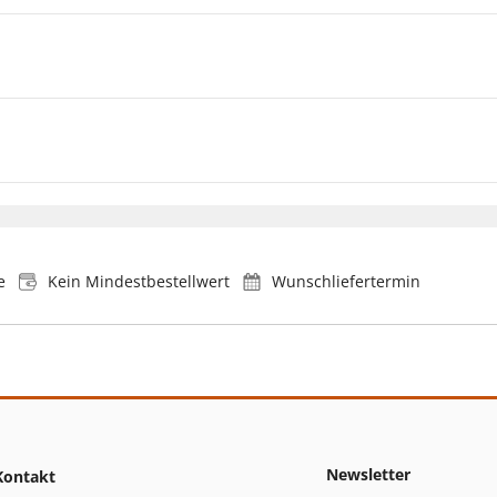
e
Kein Mindestbestellwert
Wunschliefertermin
Newsletter
Kontakt