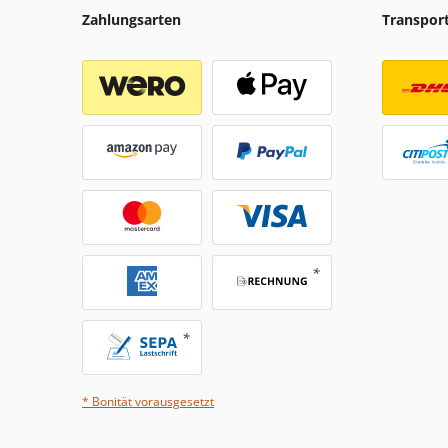
Zahlungsarten
Transpor
* Bonität vorausgesetzt