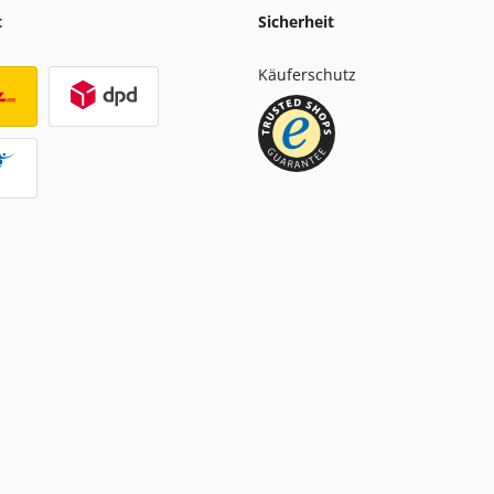
t
Sicherheit
Käuferschutz