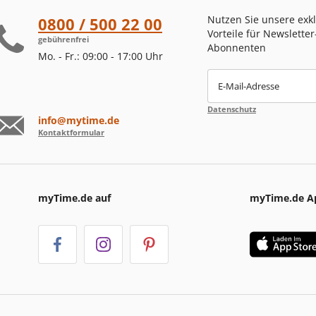
Nutzen Sie unsere exk
0800 / 500 22 00
Vorteile für Newsletter
gebührenfrei
Abonnenten
Mo. - Fr.: 09:00 - 17:00 Uhr
E-Mail-Adresse
Datenschutz
info@mytime.de
Kontaktformular
myTime.de auf
myTime.de A