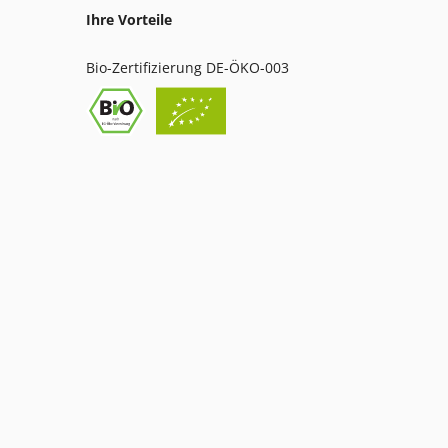
Ihre Vorteile
Bio-Zertifizierung DE-ÖKO-003