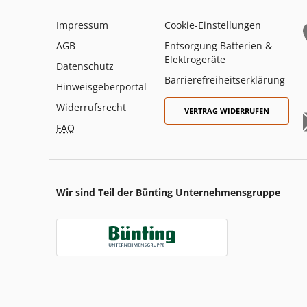
Impressum
Cookie-Einstellungen
AGB
Entsorgung Batterien &
Elektrogeräte
Datenschutz
Barrierefreiheitserklärung
Hinweisgeberportal
Widerrufsrecht
VERTRAG WIDERRUFEN
FAQ
Wir sind Teil der Bünting Unternehmensgruppe