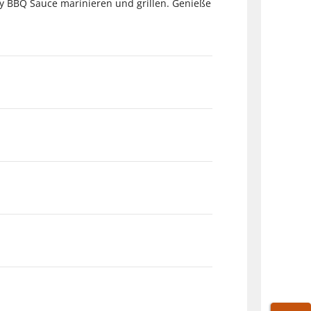
ey BBQ Sauce marinieren und grillen. Genieße