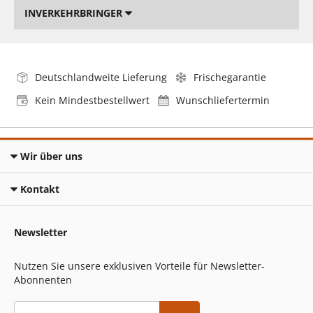
INVERKEHRBRINGER
Deutschlandweite Lieferung
Frischegarantie
Kein Mindestbestellwert
Wunschliefertermin
Wir über uns
Kontakt
Newsletter
Nutzen Sie unsere exklusiven Vorteile für Newsletter-
Abonnenten