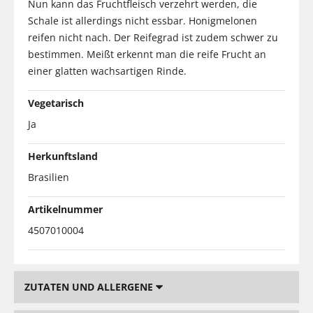
Nun kann das Fruchtfleisch verzehrt werden, die
Schale ist allerdings nicht essbar. Honigmelonen
reifen nicht nach. Der Reifegrad ist zudem schwer zu
bestimmen. Meißt erkennt man die reife Frucht an
einer glatten wachsartigen Rinde.
Vegetarisch
Ja
Herkunftsland
Brasilien
Artikelnummer
4507010004
ZUTATEN UND ALLERGENE