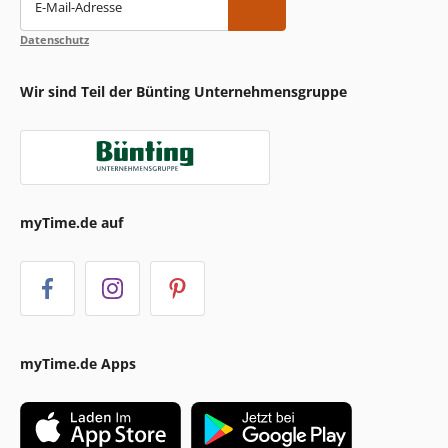
E-Mail-Adresse
Datenschutz
Wir sind Teil der Bünting Unternehmensgruppe
myTime.de auf
myTime.de Apps