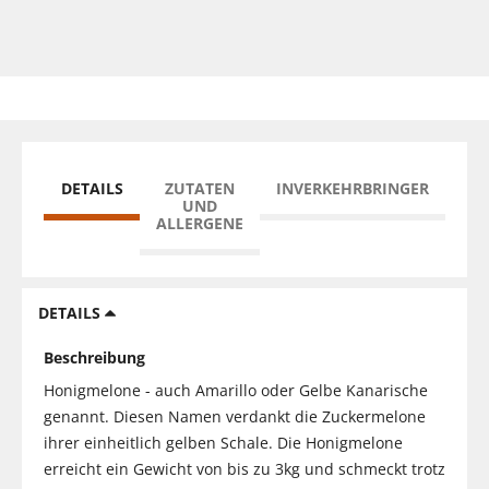
DETAILS
ZUTATEN
INVERKEHRBRINGER
UND
ALLERGENE
DETAILS
Beschreibung
Honigmelone - auch Amarillo oder Gelbe Kanarische
genannt. Diesen Namen verdankt die Zuckermelone
ihrer einheitlich gelben Schale. Die Honigmelone
erreicht ein Gewicht von bis zu 3kg und schmeckt trotz