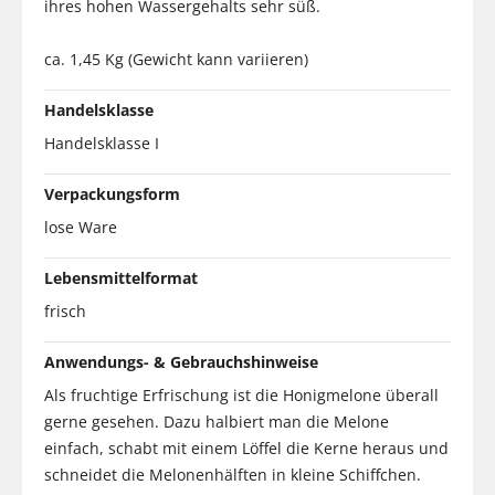
ihres hohen Wassergehalts sehr süß.
ca. 1,45 Kg (Gewicht kann variieren)
Handelsklasse
Handelsklasse I
Verpackungsform
lose Ware
Lebensmittelformat
frisch
Anwendungs- & Gebrauchshinweise
Als fruchtige Erfrischung ist die Honigmelone überall
gerne gesehen. Dazu halbiert man die Melone
einfach, schabt mit einem Löffel die Kerne heraus und
schneidet die Melonenhälften in kleine Schiffchen.