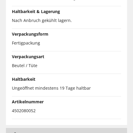
Haltbarkeit & Lagerung
Nach Anbruch gekühlt lagern.
Verpackungsform
Fertigpackung
Verpackungsart
Beutel / Tüte
Haltbarkeit
Ungeöffnet mindestens 19 Tage haltbar
Artikelnummer
4502080052