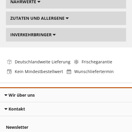
NÄHRWERTE
ZUTATEN UND ALLERGENE
INVERKEHRBRINGER
Deutschlandweite Lieferung
Frischegarantie
Kein Mindestbestellwert
Wunschliefertermin
Wir über uns
Kontakt
Newsletter