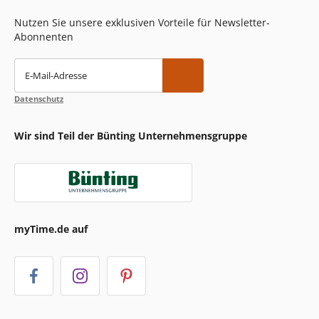
Nutzen Sie unsere exklusiven Vorteile für Newsletter-
Abonnenten
E-Mail-Adresse
Datenschutz
Wir sind Teil der Bünting Unternehmensgruppe
myTime.de auf