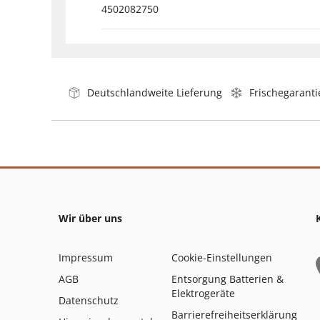
4502082750
Deutschlandweite Lieferung
Frischegaranti
Wir über uns
Impressum
Cookie-Einstellungen
AGB
Entsorgung Batterien &
Elektrogeräte
Datenschutz
Barrierefreiheitserklärung