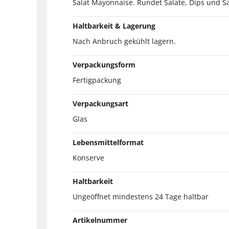
Salat Mayonnaise. Rundet Salate, Dips und S
Haltbarkeit & Lagerung
Nach Anbruch gekühlt lagern.
Verpackungsform
Fertigpackung
Verpackungsart
Glas
Lebensmittelformat
Konserve
Haltbarkeit
Ungeöffnet mindestens 24 Tage haltbar
Artikelnummer