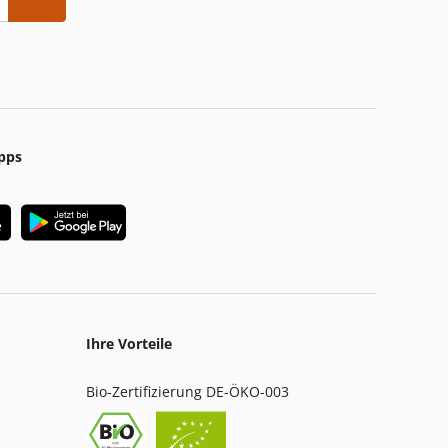
pps
Ihre Vorteile
Bio-Zertifizierung DE-ÖKO-003