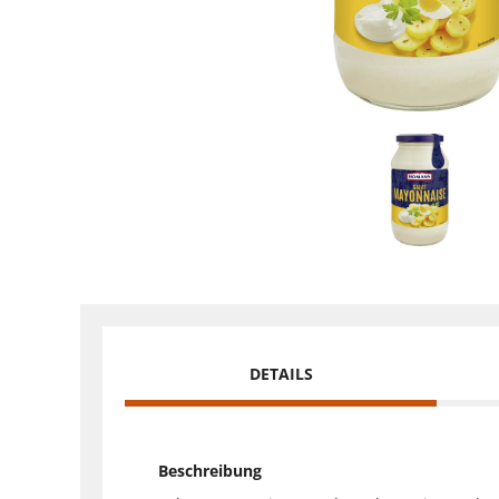
DETAILS
Beschreibung