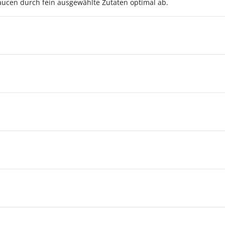
aucen durch fein ausgewählte Zutaten optimal ab.