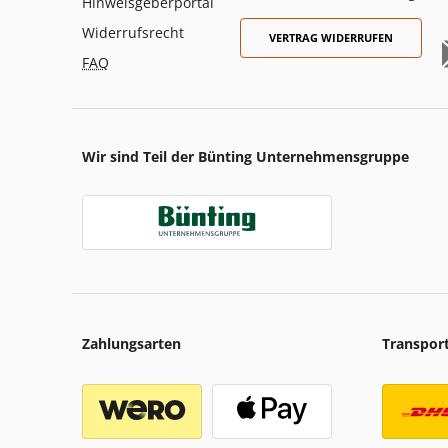
Hinweisgeberportal
Widerrufsrecht
VERTRAG WIDERRUFEN
FAQ
Wir sind Teil der Bünting Unternehmensgruppe
Zahlungsarten
Transpor