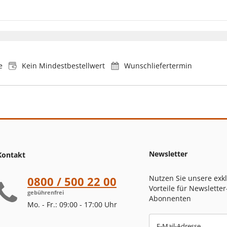
e
Kein Mindestbestellwert
Wunschliefertermin
Newsletter
Kontakt
Nutzen Sie unsere exk
0800 / 500 22 00
Vorteile für Newsletter
gebührenfrei
Abonnenten
Mo. - Fr.: 09:00 - 17:00 Uhr
E-Mail-Adresse