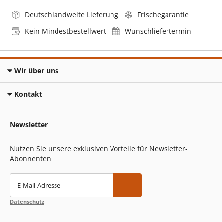
Deutschlandweite Lieferung
Frischegarantie
Kein Mindestbestellwert
Wunschliefertermin
Wir über uns
Kontakt
Newsletter
Nutzen Sie unsere exklusiven Vorteile für Newsletter-
Abonnenten
E-Mail-Adresse
Datenschutz