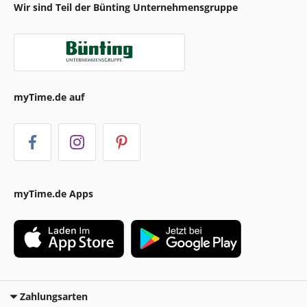
Wir sind Teil der Bünting Unternehmensgruppe
myTime.de auf
myTime.de Apps
Zahlungsarten