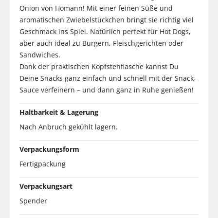
Onion von Homann! Mit einer feinen Süße und
aromatischen Zwiebelstückchen bringt sie richtig viel
Geschmack ins Spiel. Natürlich perfekt für Hot Dogs,
aber auch ideal zu Burgern, Fleischgerichten oder
Sandwiches.
Dank der praktischen Kopfstehflasche kannst Du
Deine Snacks ganz einfach und schnell mit der Snack-
Sauce verfeinern – und dann ganz in Ruhe genießen!
Haltbarkeit & Lagerung
Nach Anbruch gekühlt lagern.
Verpackungsform
Fertigpackung
Verpackungsart
Spender