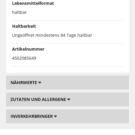
Lebensmittelformat
haltbar
Haltbarkeit
Ungeöffnet mindestens 84 Tage haltbar
Artikelnummer
4502085649
NÄHRWERTE
ZUTATEN UND ALLERGENE
INVERKEHRBRINGER