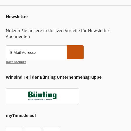
Newsletter
Nutzen Sie unsere exklusiven Vorteile für Newsletter-
Abonnenten
E-Mail-Adresse
Datenschutz
Wir sind Teil der Bünting Unternehmensgruppe
myTime.de auf