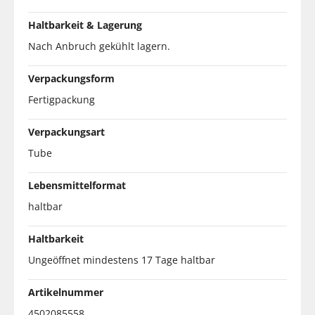
Haltbarkeit & Lagerung
Nach Anbruch gekühlt lagern.
Verpackungsform
Fertigpackung
Verpackungsart
Tube
Lebensmittelformat
haltbar
Haltbarkeit
Ungeöffnet mindestens 17 Tage haltbar
Artikelnummer
4502085558