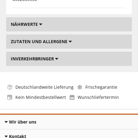
NÄHRWERTE
ZUTATEN UND ALLERGENE
INVERKEHRBRINGER
Deutschlandweite Lieferung
Frischegarantie
Kein Mindestbestellwert
Wunschliefertermin
Wir über uns
Kontakt