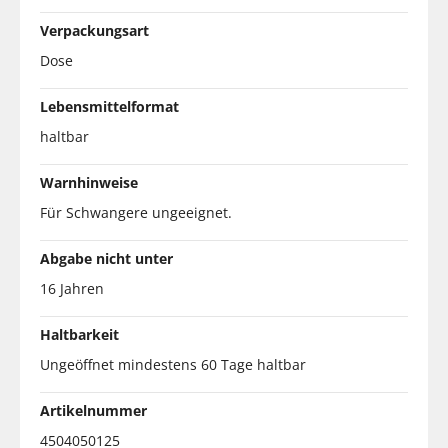
Verpackungsart
Dose
Lebensmittelformat
haltbar
Warnhinweise
Für Schwangere ungeeignet.
Abgabe nicht unter
16 Jahren
Haltbarkeit
Ungeöffnet mindestens 60 Tage haltbar
Artikelnummer
4504050125