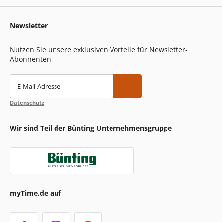
Newsletter
Nutzen Sie unsere exklusiven Vorteile für Newsletter-
Abonnenten
E-Mail-Adresse
Datenschutz
Wir sind Teil der Bünting Unternehmensgruppe
myTime.de auf