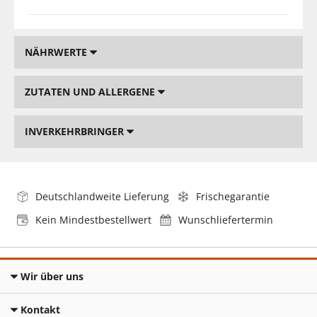
NÄHRWERTE
ZUTATEN UND ALLERGENE
INVERKEHRBRINGER
Deutschlandweite Lieferung
Frischegarantie
Kein Mindestbestellwert
Wunschliefertermin
Wir über uns
Kontakt