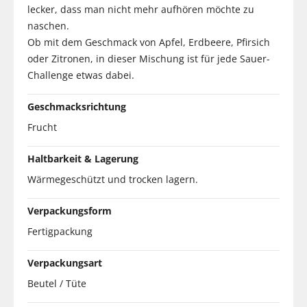
lecker, dass man nicht mehr aufhören möchte zu
naschen.
Ob mit dem Geschmack von Apfel, Erdbeere, Pfirsich
oder Zitronen, in dieser Mischung ist für jede Sauer-
Challenge etwas dabei.
Geschmacksrichtung
Frucht
Haltbarkeit & Lagerung
Wärmegeschützt und trocken lagern.
Verpackungsform
Fertigpackung
Verpackungsart
Beutel / Tüte