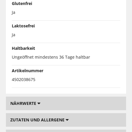
Glutenfrei
Ja
Laktosefrei
Ja
Haltbarkeit
Ungeöffnet mindestens 36 Tage haltbar
Artikelnummer
4502038675
NÄHRWERTE
ZUTATEN UND ALLERGENE