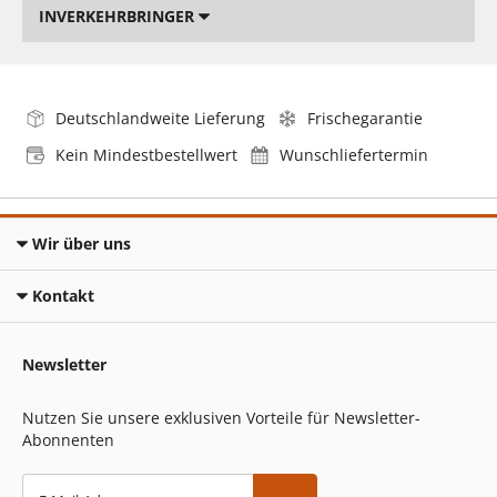
INVERKEHRBRINGER
Deutschlandweite Lieferung
Frischegarantie
Kein Mindestbestellwert
Wunschliefertermin
Wir über uns
Kontakt
Newsletter
Nutzen Sie unsere exklusiven Vorteile für Newsletter-
Abonnenten