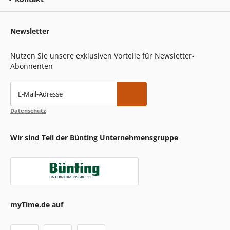
Newsletter
Nutzen Sie unsere exklusiven Vorteile für Newsletter-
Abonnenten
E-Mail-Adresse
Datenschutz
Wir sind Teil der Bünting Unternehmensgruppe
myTime.de auf