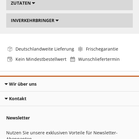
ZUTATEN
INVERKEHRBRINGER
Deutschlandweite Lieferung
Frischegarantie
Kein Mindestbestellwert
Wunschliefertermin
Wir über uns
Kontakt
Newsletter
Nutzen Sie unsere exklusiven Vorteile für Newsletter-
Abonnenten