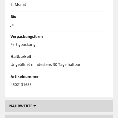
5. Monat
Bio
Ja
Verpackungsform
Fertigpackung
Haltbarkeit
Ungeöffnet mindestens 30 Tage haltbar
Artikelnummer
4502131635
NÄHRWERTE