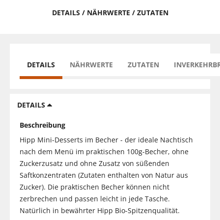
DETAILS / NÄHRWERTE / ZUTATEN
DETAILS
NÄHRWERTE
ZUTATEN
INVERKEHRB
DETAILS
Beschreibung
Hipp Mini-Desserts im Becher - der ideale Nachtisch
nach dem Menü im praktischen 100g-Becher, ohne
Zuckerzusatz und ohne Zusatz von süßenden
Saftkonzentraten (Zutaten enthalten von Natur aus
Zucker). Die praktischen Becher können nicht
zerbrechen und passen leicht in jede Tasche.
Natürlich in bewährter Hipp Bio-Spitzenqualität.