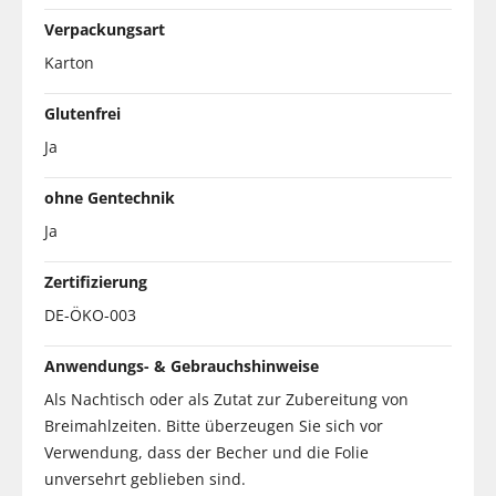
Verpackungsart
Karton
Glutenfrei
Ja
ohne Gentechnik
Ja
Zertifizierung
DE-ÖKO-003
Anwendungs- & Gebrauchshinweise
Als Nachtisch oder als Zutat zur Zubereitung von
Breimahlzeiten. Bitte überzeugen Sie sich vor
Verwendung, dass der Becher und die Folie
unversehrt geblieben sind.