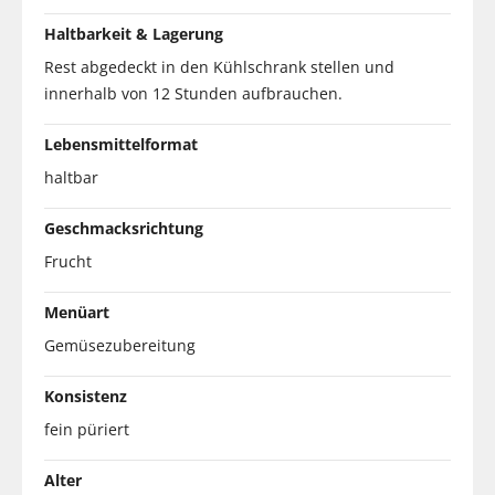
Haltbarkeit & Lagerung
Rest abgedeckt in den Kühlschrank stellen und
innerhalb von 12 Stunden aufbrauchen.
Lebensmittelformat
haltbar
Geschmacksrichtung
Frucht
Menüart
Gemüsezubereitung
Konsistenz
fein püriert
Alter