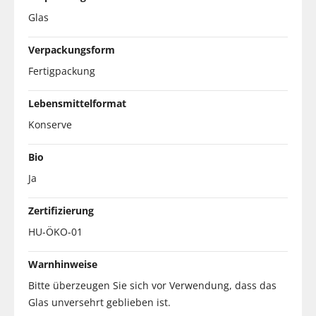
Glas
Verpackungsform
Fertigpackung
Lebensmittelformat
Konserve
Bio
Ja
Zertifizierung
HU-ÖKO-01
Warnhinweise
Bitte überzeugen Sie sich vor Verwendung, dass das
Glas unversehrt geblieben ist.