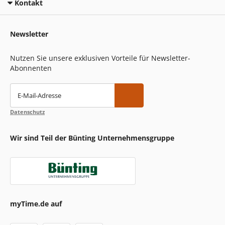
Kontakt
Newsletter
Nutzen Sie unsere exklusiven Vorteile für Newsletter-
Abonnenten
E-Mail-Adresse
Datenschutz
Wir sind Teil der Bünting Unternehmensgruppe
myTime.de auf