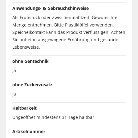
Anwendungs- & Gebrauchshinweise
Als Frühstück oder Zwischenmahlzeit. Gewünschte
Menge entnehmen. Bitte Plastiklöffel verwenden.
Speichelkontakt kann das Produkt verflüssigen. Achten
Sie auf eine ausgewogene Ernährung und gesunde
Lebensweise.
ohne Gentechnik
Ja
ohne Zuckerzusatz
Ja
Haltbarkeit
Ungeöffnet mindestens 31 Tage haltbar
Artikelnummer