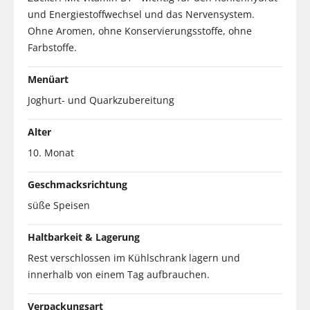
und Energiestoffwechsel und das Nervensystem.
Ohne Aromen, ohne Konservierungsstoffe, ohne
Farbstoffe.
Menüart
Joghurt- und Quarkzubereitung
Alter
10. Monat
Geschmacksrichtung
süße Speisen
Haltbarkeit & Lagerung
Rest verschlossen im Kühlschrank lagern und
innerhalb von einem Tag aufbrauchen.
Verpackungsart