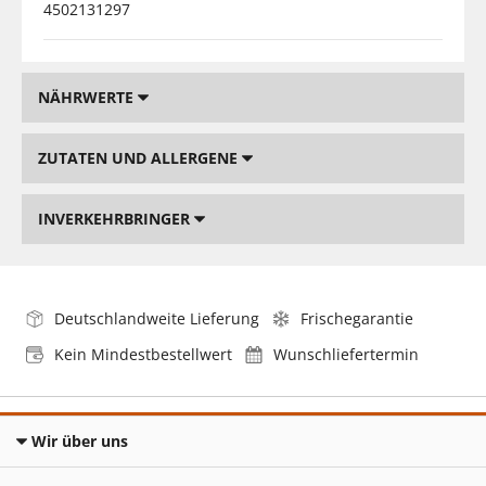
4502131297
NÄHRWERTE
ZUTATEN UND ALLERGENE
INVERKEHRBRINGER
Deutschlandweite Lieferung
Frischegarantie
Kein Mindestbestellwert
Wunschliefertermin
Wir über uns