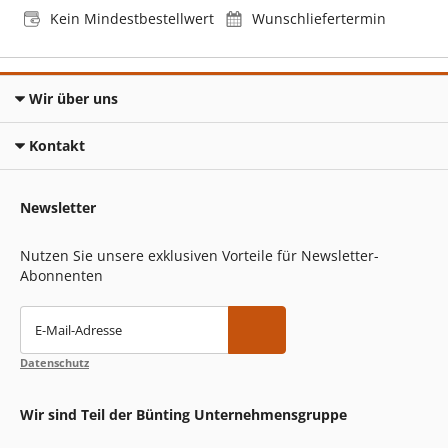
Kein Mindestbestellwert
Wunschliefertermin
Wir über uns
Kontakt
Newsletter
Nutzen Sie unsere exklusiven Vorteile für Newsletter-
Abonnenten
E-Mail-Adresse
Datenschutz
Wir sind Teil der Bünting Unternehmensgruppe