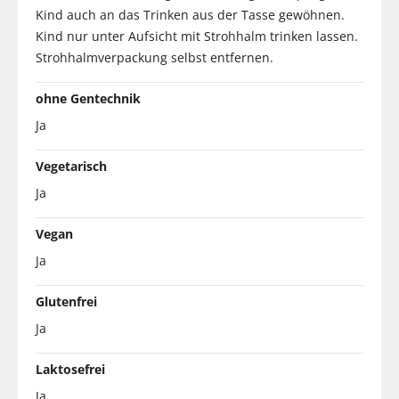
Kind auch an das Trinken aus der Tasse gewöhnen.
Kind nur unter Aufsicht mit Strohhalm trinken lassen.
Strohhalmverpackung selbst entfernen.
ohne Gentechnik
Ja
Vegetarisch
Ja
Vegan
Ja
Glutenfrei
Ja
Laktosefrei
Ja