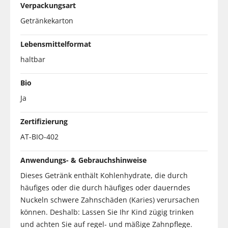
Verpackungsart
Getränkekarton
Lebensmittelformat
haltbar
Bio
Ja
Zertifizierung
AT-BIO-402
Anwendungs- & Gebrauchshinweise
Dieses Getränk enthält Kohlenhydrate, die durch
häufiges oder die durch häufiges oder dauerndes
Nuckeln schwere Zahnschäden (Karies) verursachen
können. Deshalb: Lassen Sie Ihr Kind zügig trinken
und achten Sie auf regel- und mäßige Zahnpflege.