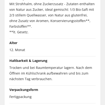
Mit Strohhalm, ohne Zuckerzusatz - Zutaten enthalten
von Natur aus Zucker, ideal gemischt: 1/3 Bio-Saft mit
2/3 stillem Quellwasser, von Natur aus glutenfrei,
ohne Zusatz von Aromen, Konservierungsstoffen**,
Farbstoffen**.
**lt. Gesetz.
Alter
12. Monat
Haltbarkeit & Lagerung
Trocken und bei Raumtemperatur lagern. Nach dem
Öffnen im Kühlschrank aufbewahren und bis zum
nächsten Tag verbrauchen.
Verpackungsform
Fertigpackung