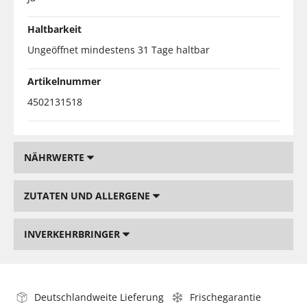
Haltbarkeit
Ungeöffnet mindestens 31 Tage haltbar
Artikelnummer
4502131518
NÄHRWERTE
ZUTATEN UND ALLERGENE
INVERKEHRBRINGER
Deutschlandweite Lieferung
Frischegarantie