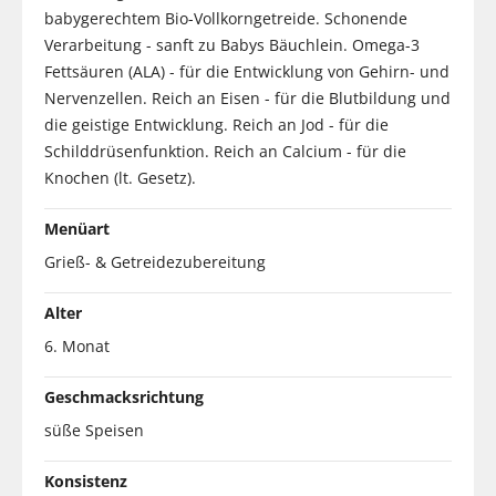
babygerechtem Bio-Vollkorngetreide. Schonende
Verarbeitung - sanft zu Babys Bäuchlein. Omega-3
Fettsäuren (ALA) - für die Entwicklung von Gehirn- und
Nervenzellen. Reich an Eisen - für die Blutbildung und
die geistige Entwicklung. Reich an Jod - für die
Schilddrüsenfunktion. Reich an Calcium - für die
Knochen (lt. Gesetz).
Menüart
Grieß- & Getreidezubereitung
Alter
6. Monat
Geschmacksrichtung
süße Speisen
Konsistenz