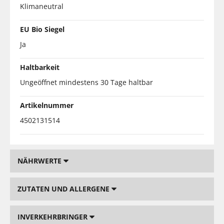
Klimaneutral
EU Bio Siegel
Ja
Haltbarkeit
Ungeöffnet mindestens 30 Tage haltbar
Artikelnummer
4502131514
NÄHRWERTE
ZUTATEN UND ALLERGENE
INVERKEHRBRINGER