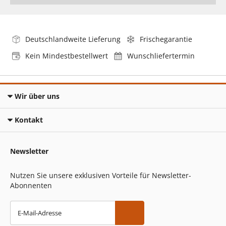
Deutschlandweite Lieferung
Frischegarantie
Kein Mindestbestellwert
Wunschliefertermin
Wir über uns
Kontakt
Newsletter
Nutzen Sie unsere exklusiven Vorteile für Newsletter-
Abonnenten
E-Mail-Adresse