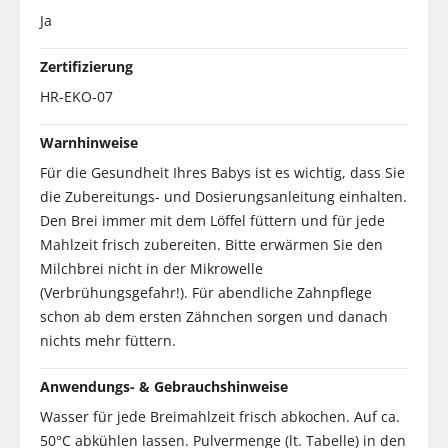
Ja
Zertifizierung
HR-EKO-07
Warnhinweise
Für die Gesundheit Ihres Babys ist es wichtig, dass Sie
die Zubereitungs- und Dosierungsanleitung einhalten.
Den Brei immer mit dem Löffel füttern und für jede
Mahlzeit frisch zubereiten. Bitte erwärmen Sie den
Milchbrei nicht in der Mikrowelle
(Verbrühungsgefahr!). Für abendliche Zahnpflege
schon ab dem ersten Zähnchen sorgen und danach
nichts mehr füttern.
Anwendungs- & Gebrauchshinweise
Wasser für jede Breimahlzeit frisch abkochen. Auf ca.
50°C abkühlen lassen. Pulvermenge (lt. Tabelle) in den