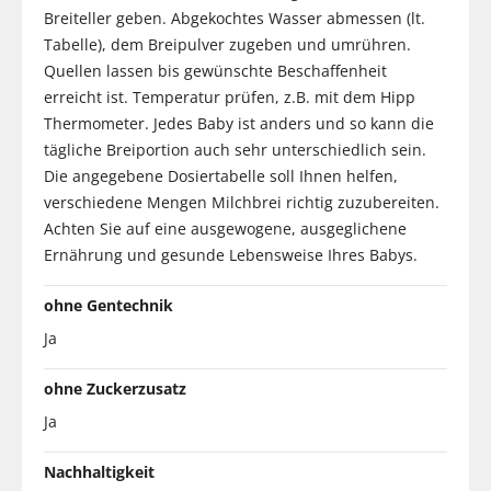
Breiteller geben. Abgekochtes Wasser abmessen (lt.
Tabelle), dem Breipulver zugeben und umrühren.
Quellen lassen bis gewünschte Beschaffenheit
erreicht ist. Temperatur prüfen, z.B. mit dem Hipp
Thermometer. Jedes Baby ist anders und so kann die
tägliche Breiportion auch sehr unterschiedlich sein.
Die angegebene Dosiertabelle soll Ihnen helfen,
verschiedene Mengen Milchbrei richtig zuzubereiten.
Achten Sie auf eine ausgewogene, ausgeglichene
Ernährung und gesunde Lebensweise Ihres Babys.
ohne Gentechnik
Ja
ohne Zuckerzusatz
Ja
Nachhaltigkeit