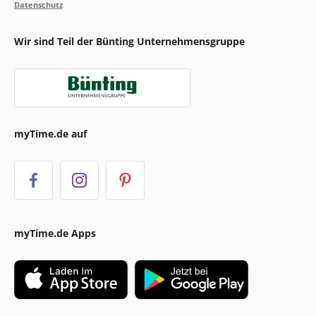
Datenschutz
Wir sind Teil der Bünting Unternehmensgruppe
myTime.de auf
myTime.de Apps