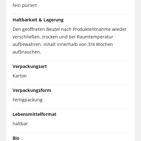
fein püriert
Haltbarkeit & Lagerung
Den geöffneten Beutel nach Produktentnahme wieder
verschließen, trocken und bei Raumtemperatur
aufbewahren. Inhalt innerhalb von 3?4 Wochen
aufbrauchen.
Verpackungsart
Karton
Verpackungsform
Fertigpackung
Lebensmittelformat
haltbar
Bio