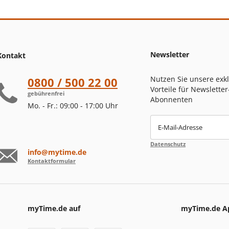
Newsletter
Kontakt
Nutzen Sie unsere exk
0800 / 500 22 00
Vorteile für Newsletter
gebührenfrei
Abonnenten
Mo. - Fr.: 09:00 - 17:00 Uhr
E-Mail-Adresse
Datenschutz
info@mytime.de
Kontaktformular
myTime.de auf
myTime.de A