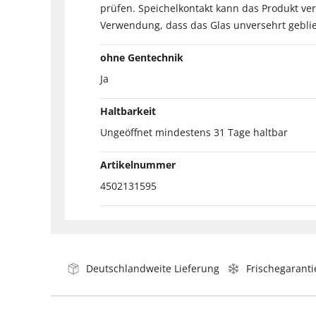
prüfen. Speichelkontakt kann das Produkt ver
Verwendung, dass das Glas unversehrt geblie
ohne Gentechnik
Ja
Haltbarkeit
Ungeöffnet mindestens 31 Tage haltbar
Artikelnummer
4502131595
Deutschlandweite Lieferung
Frischegaranti