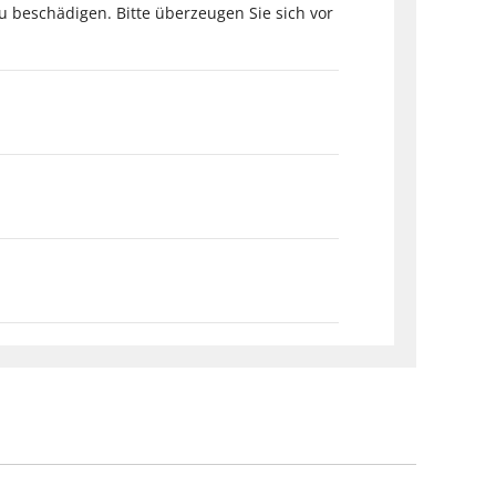
zu beschädigen. Bitte überzeugen Sie sich vor