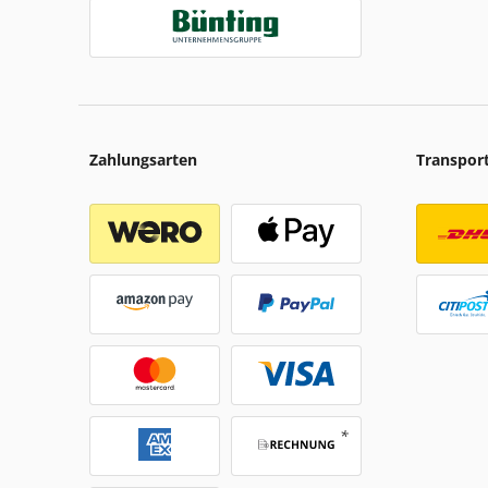
Zahlungsarten
Transpor