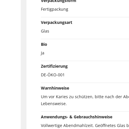
Verpackungsform
Fertigpackung
Verpackungsart
Glas
Bio
Ja
Zertifizierung
DE-ÖKO-001
Warnhinweise
Um vor Karies zu schützen, bitte nach der 
Lebensweise.
Anwendungs- & Gebrauchshinweise
Vollwertige Abendmahlzeit. Geöffnetes Glas