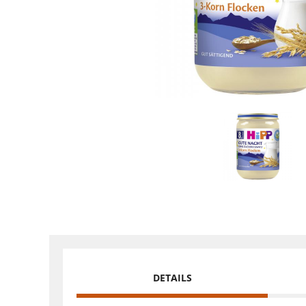
DETAILS