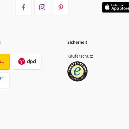
t
Sicherheit
Käuferschutz