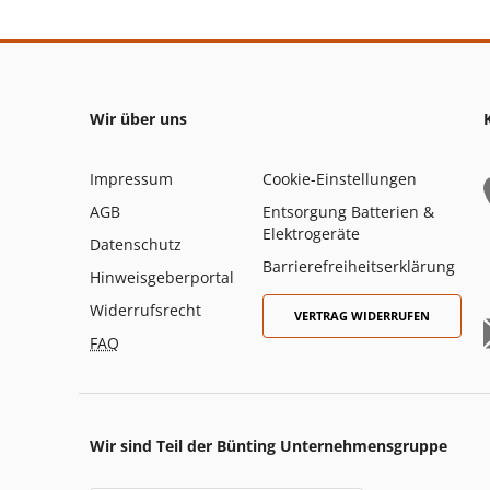
Wir über uns
Impressum
Cookie-Einstellungen
AGB
Entsorgung Batterien &
Elektrogeräte
Datenschutz
Barrierefreiheitserklärung
Hinweisgeberportal
Widerrufsrecht
VERTRAG WIDERRUFEN
FAQ
Wir sind Teil der Bünting Unternehmensgruppe