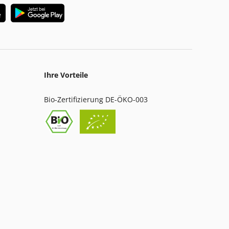
Ihre Vorteile
Bio-Zertifizierung DE-ÖKO-003