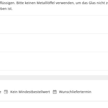
flüssigen. Bitte keinen Metalllöffel verwenden, um das Glas nicht 
ben ist.
e
Kein Mindestbestellwert
Wunschliefertermin