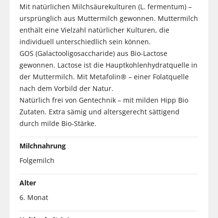
Mit natürlichen Milchsäurekulturen (L. fermentum) –
ursprünglich aus Muttermilch gewonnen. Muttermilch
enthält eine Vielzahl natürlicher Kulturen, die
individuell unterschiedlich sein können.
GOS (Galactooligosaccharide) aus Bio-Lactose
gewonnen. Lactose ist die Hauptkohlenhydratquelle in
der Muttermilch. Mit Metafolin® – einer Folatquelle
nach dem Vorbild der Natur.
Natürlich frei von Gentechnik – mit milden Hipp Bio
Zutaten. Extra sämig und altersgerecht sättigend
durch milde Bio-Stärke.
Milchnahrung
Folgemilch
Alter
6. Monat