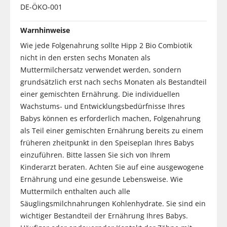
DE-ÖKO-001
Warnhinweise
Wie jede Folgenahrung sollte Hipp 2 Bio Combiotik
nicht in den ersten sechs Monaten als
Muttermilchersatz verwendet werden, sondern
grundsätzlich erst nach sechs Monaten als Bestandteil
einer gemischten Ernährung. Die individuellen
Wachstums- und Entwicklungsbedürfnisse Ihres
Babys können es erforderlich machen, Folgenahrung
als Teil einer gemischten Ernährung bereits zu einem
früheren zheitpunkt in den Speiseplan Ihres Babys
einzuführen. Bitte lassen Sie sich von Ihrem
Kinderarzt beraten. Achten Sie auf eine ausgewogene
Ernährung und eine gesunde Lebensweise. Wie
Muttermilch enthalten auch alle
Säuglingsmilchnahrungen Kohlenhydrate. Sie sind ein
wichtiger Bestandteil der Ernährung Ihres Babys.