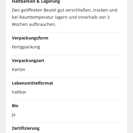
Haltbarkeit & Lagerung
Den geöffneten Beutel gut verschließen, trocken und
bei Raumtemperatur lagern und innerhalb von 3
Wochen aufbrauchen.
Verpackungsform
Fertigpackung
Verpackungsart
Karton
Lebensmittelformat
haltbar
Bio
Ja
Zertifizierung