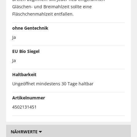
Gläschen- und Breimahlzeit sollte eine
Fläschchenmahlzeit entfallen.
ohne Gentechnik
Ja
EU Bio Siegel
Ja
Haltbarkeit
Ungeöffnet mindestens 30 Tage haltbar
Artikelnummer
4502131451
NÄHRWERTE