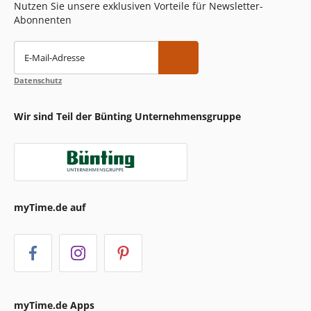
Nutzen Sie unsere exklusiven Vorteile für Newsletter-
Abonnenten
E-Mail-Adresse
Datenschutz
Wir sind Teil der Bünting Unternehmensgruppe
myTime.de auf
myTime.de Apps