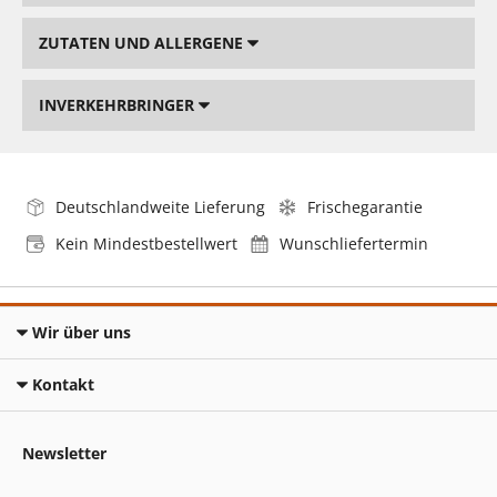
ZUTATEN UND ALLERGENE
INVERKEHRBRINGER
Deutschlandweite Lieferung
Frischegarantie
Kein Mindestbestellwert
Wunschliefertermin
Wir über uns
Kontakt
Newsletter