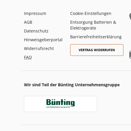
Impressum
Cookie-Einstellungen
AGB
Entsorgung Batterien &
Elektrogeräte
Datenschutz
Barrierefreiheitserklärung
Hinweisgeberportal
Widerrufsrecht
VERTRAG WIDERRUFEN
FAQ
Wir sind Teil der Bünting Unternehmensgruppe