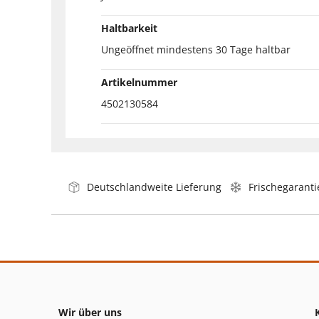
Haltbarkeit
Ungeöffnet mindestens 30 Tage haltbar
Artikelnummer
4502130584
Deutschlandweite Lieferung
Frischegaranti
Wir über uns