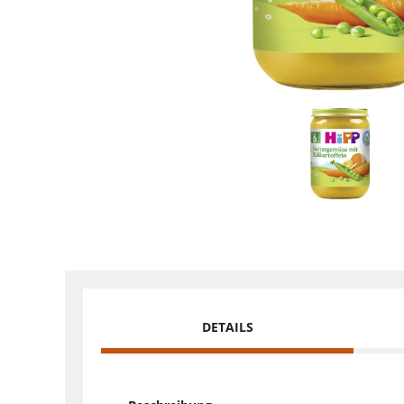
DETAILS