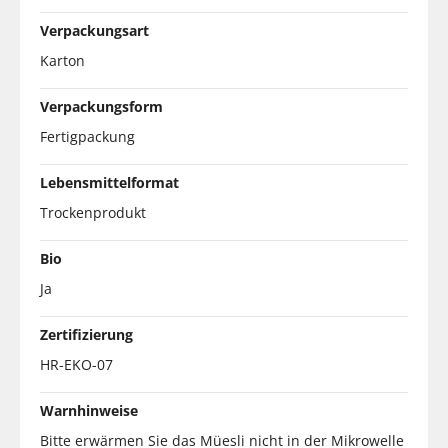
Verpackungsart
Karton
Verpackungsform
Fertigpackung
Lebensmittelformat
Trockenprodukt
Bio
Ja
Zertifizierung
HR-EKO-07
Warnhinweise
Bitte erwärmen Sie das Müesli nicht in der Mikrowelle