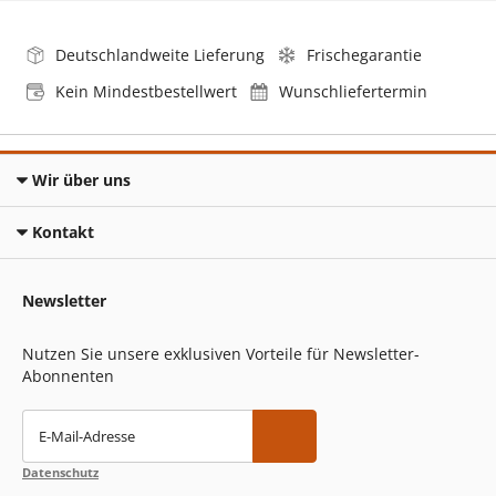
Deutschlandweite Lieferung
Frischegarantie
Kein Mindestbestellwert
Wunschliefertermin
Wir über uns
Kontakt
Newsletter
Nutzen Sie unsere exklusiven Vorteile für Newsletter-
Abonnenten
E-Mail-Adresse
Datenschutz