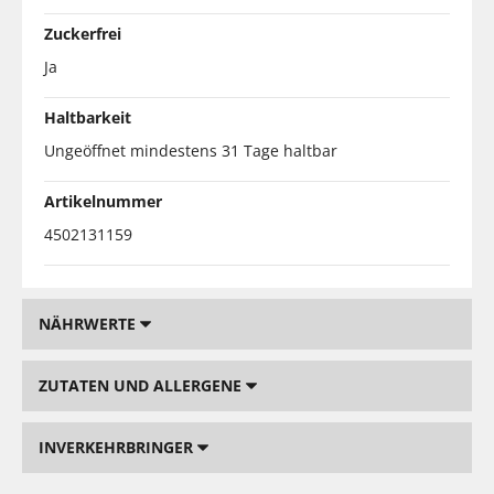
Zuckerfrei
Ja
Haltbarkeit
Ungeöffnet mindestens 31 Tage haltbar
Artikelnummer
4502131159
NÄHRWERTE
ZUTATEN UND ALLERGENE
INVERKEHRBRINGER