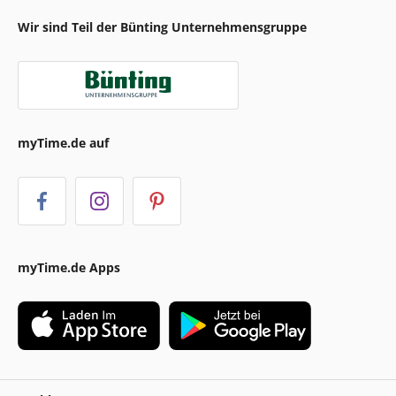
Wir sind Teil der Bünting Unternehmensgruppe
myTime.de auf
myTime.de Apps