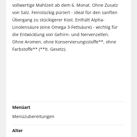
vollwertige Mahlzeit ab dem 6. Monat. Ohne Zusatz
von Salz. Feinstückig püriert - ideal für den sanften
Übergang zu stückigerer Kost. Enthält Alpha-
Linolensäure (eine Omega 3-Fettsäure) - wichtig für
die Entwicklung von Gehirn- und Nervenzellen.
Ohne Aromen, ohne Konservierungsstoffe**, ohne
Farbstoffe** (**lt. Gesetz).
Menüart
Menüzubereitungen
Alter