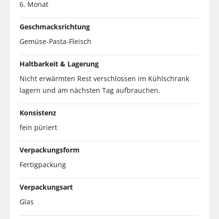
6. Monat
Geschmacksrichtung
Gemüse-Pasta-Fleisch
Haltbarkeit & Lagerung
Nicht erwärmten Rest verschlossen im Kühlschrank
lagern und am nächsten Tag aufbrauchen.
Konsistenz
fein püriert
Verpackungsform
Fertigpackung
Verpackungsart
Glas