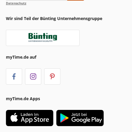
Datenschutz
Wir sind Teil der Bünting Unternehmensgruppe
myTime.de auf
myTime.de Apps