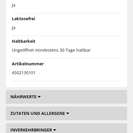
Ja
Laktosefrei
Ja
Haltbarkeit
Ungeöffnet mindestens 30 Tage haltbar
Artikelnummer
4502130101
NÄHRWERTE
ZUTATEN UND ALLERGENE
INVERKEHRBRINGER