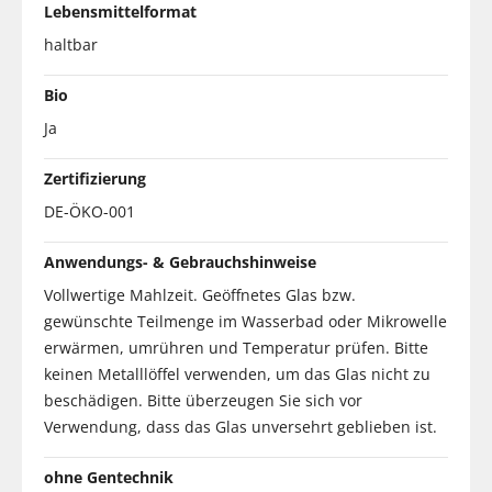
Lebensmittelformat
haltbar
Bio
Ja
Zertifizierung
DE-ÖKO-001
Anwendungs- & Gebrauchshinweise
Vollwertige Mahlzeit. Geöffnetes Glas bzw.
gewünschte Teilmenge im Wasserbad oder Mikrowelle
erwärmen, umrühren und Temperatur prüfen. Bitte
keinen Metalllöffel verwenden, um das Glas nicht zu
beschädigen. Bitte überzeugen Sie sich vor
Verwendung, dass das Glas unversehrt geblieben ist.
ohne Gentechnik