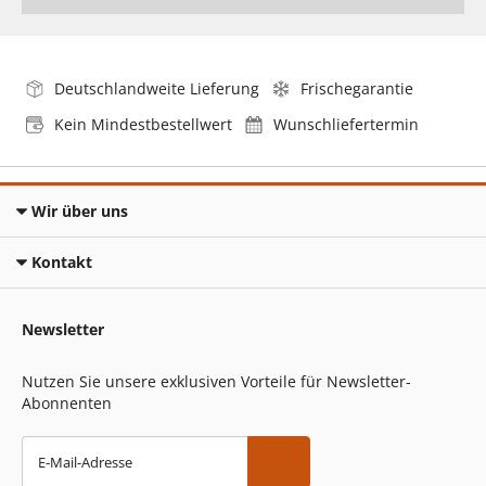
Deutschlandweite Lieferung
Frischegarantie
Kein Mindestbestellwert
Wunschliefertermin
Wir über uns
Kontakt
Newsletter
Nutzen Sie unsere exklusiven Vorteile für Newsletter-
Abonnenten
E-Mail-Adresse