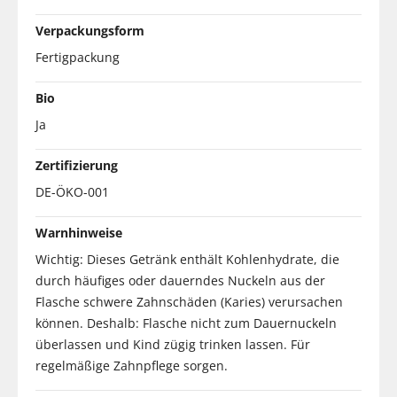
Verpackungsform
Fertigpackung
Bio
Ja
Zertifizierung
DE-ÖKO-001
Warnhinweise
Wichtig: Dieses Getränk enthält Kohlenhydrate, die
durch häufiges oder dauerndes Nuckeln aus der
Flasche schwere Zahnschäden (Karies) verursachen
können. Deshalb: Flasche nicht zum Dauernuckeln
überlassen und Kind zügig trinken lassen. Für
regelmäßige Zahnpflege sorgen.