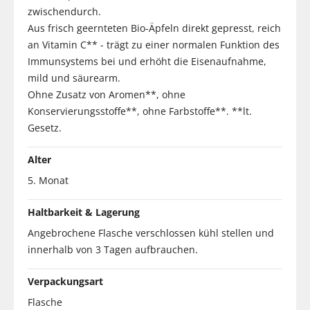
zwischendurch.
Aus frisch geernteten Bio-Äpfeln direkt gepresst, reich
an Vitamin C** - trägt zu einer normalen Funktion des
Immunsystems bei und erhöht die Eisenaufnahme,
mild und säurearm.
Ohne Zusatz von Aromen**, ohne
Konservierungsstoffe**, ohne Farbstoffe**. **lt.
Gesetz.
Alter
5. Monat
Haltbarkeit & Lagerung
Angebrochene Flasche verschlossen kühl stellen und
innerhalb von 3 Tagen aufbrauchen.
Verpackungsart
Flasche