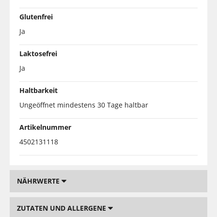
Glutenfrei
Ja
Laktosefrei
Ja
Haltbarkeit
Ungeöffnet mindestens 30 Tage haltbar
Artikelnummer
4502131118
NÄHRWERTE
ZUTATEN UND ALLERGENE