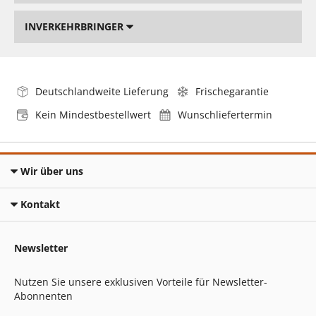
INVERKEHRBRINGER
Deutschlandweite Lieferung
Frischegarantie
Kein Mindestbestellwert
Wunschliefertermin
Wir über uns
Kontakt
Newsletter
Nutzen Sie unsere exklusiven Vorteile für Newsletter-
Abonnenten