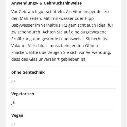
Anwendungs- & Gebrauchshinweise
Vor Gebrauch gut schütteln. Als Vitaminspender zu
den Mahlzeiten. Mit Trinkwasser oder Hipp
Babywasser im Verhältnis 1:2 gemischt auch ideal für
zwischendurch. Achten Sie auf eine ausgewogene
Ernährung und gesunde Lebensweise. Sicherheits-
Vakuum-Verschluss muss beim ersten Öffnen
knacken. Bitte überzeugen Sie sich vor Verwendung,
dass das Glas unversehrt geblieben ist.
ohne Gentechnik
Ja
Vegetarisch
Ja
Vegan
Ja