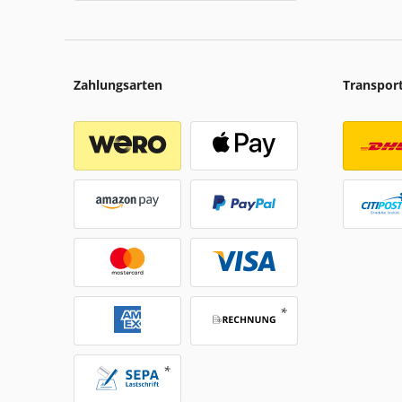
Zahlungsarten
Transpor