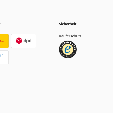
t
Sicherheit
Käuferschutz