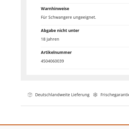
Warnhinweise
Für Schwangere ungeeignet.
Abgabe nicht unter
18 Jahren
Artikelnummer
4504060039
Deutschlandweite Lieferung
Frischegaranti