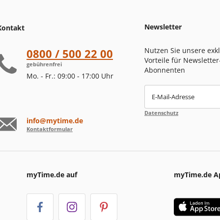
Newsletter
Kontakt
Nutzen Sie unsere exk
0800 / 500 22 00
Vorteile für Newsletter
gebührenfrei
Abonnenten
Mo. - Fr.: 09:00 - 17:00 Uhr
E-Mail-Adresse
Datenschutz
info@mytime.de
Kontaktformular
myTime.de auf
myTime.de A