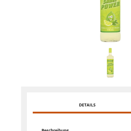
DETAILS
Beschreibung