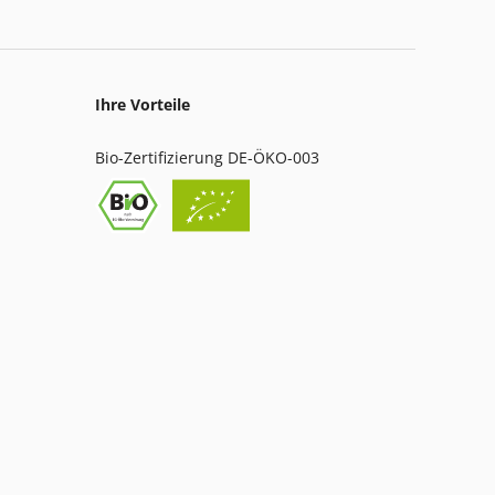
Ihre Vorteile
Bio-Zertifizierung DE-ÖKO-003