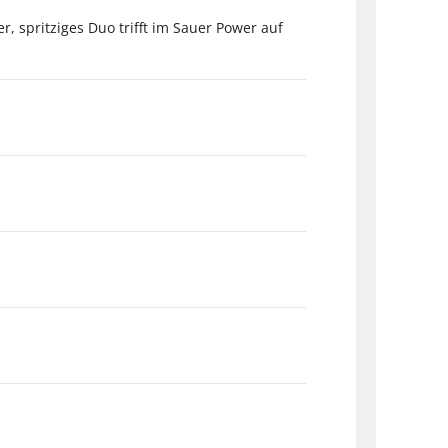
, spritziges Duo trifft im Sauer Power auf