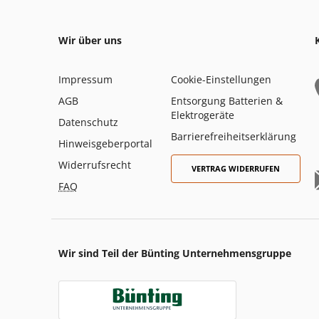
Wir über uns
Impressum
Cookie-Einstellungen
AGB
Entsorgung Batterien &
Elektrogeräte
Datenschutz
Barrierefreiheitserklärung
Hinweisgeberportal
Widerrufsrecht
VERTRAG WIDERRUFEN
FAQ
Wir sind Teil der Bünting Unternehmensgruppe