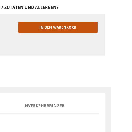
S / ZUTATEN UND ALLERGENE
IN DEN WARENKORB
EN
INVERKEHRBRINGER