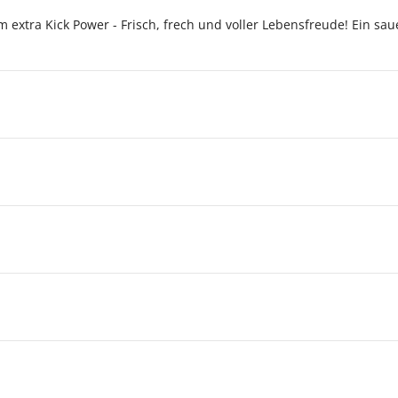
xtra Kick Power - Frisch, frech und voller Lebensfreude! Ein sauer