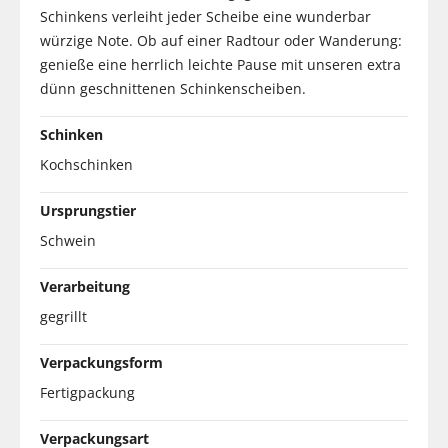
Schinkens verleiht jeder Scheibe eine wunderbar
würzige Note. Ob auf einer Radtour oder Wanderung:
genieße eine herrlich leichte Pause mit unseren extra
dünn geschnittenen Schinkenscheiben.
Schinken
Kochschinken
Ursprungstier
Schwein
Verarbeitung
gegrillt
Verpackungsform
Fertigpackung
Verpackungsart