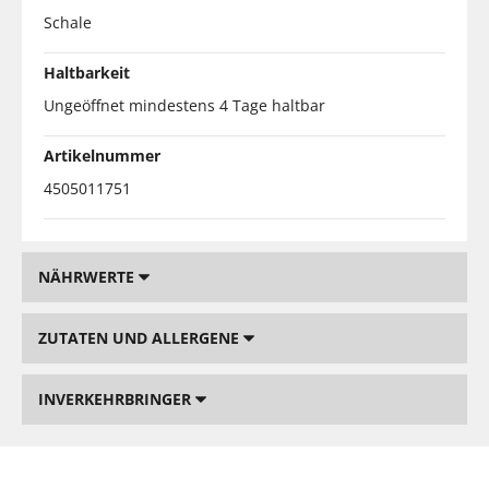
Schale
Haltbarkeit
Ungeöffnet mindestens 4 Tage haltbar
Artikelnummer
4505011751
NÄHRWERTE
ZUTATEN UND ALLERGENE
INVERKEHRBRINGER