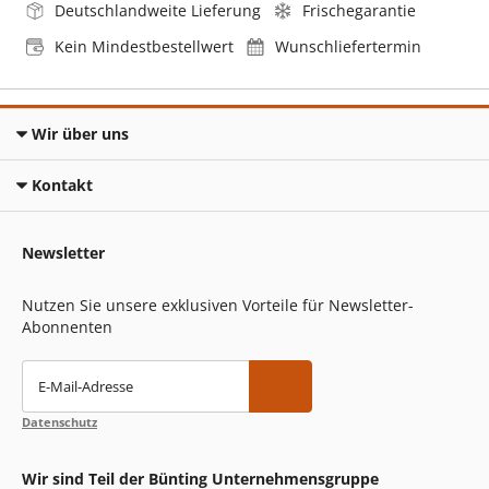
Deutschlandweite Lieferung
Frischegarantie
Kein Mindestbestellwert
Wunschliefertermin
Wir über uns
Kontakt
Newsletter
Nutzen Sie unsere exklusiven Vorteile für Newsletter-
Abonnenten
E-Mail-Adresse
Datenschutz
Wir sind Teil der Bünting Unternehmensgruppe